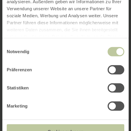
analysieren. Außerdem geben wir Informationen zu Ihrer
Verwendung unserer Website an unsere Partner für
soziale Medien, Werbung und Analysen weiter. Unsere
Partner führen diese Informationen möglicherweise mit
weiteren Daten zusammen, die Sie ihnen bereitgestellt
haben oder die sie im Rahmen Ihrer Nutzung der Dienste
gesammelt haben.
Einwilligungsauswahl
Notwendig
Präferenzen
Statistiken
Marketing