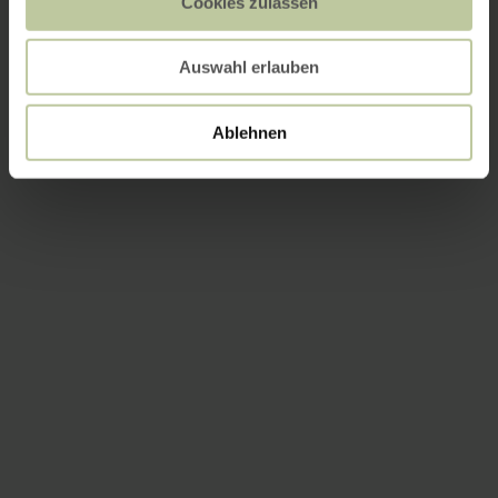
Cookies zulassen
Auswahl erlauben
Ablehnen