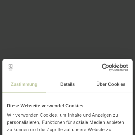
Zustimmung
Details
Über Cookies
Diese Webseite verwendet Cookies
Wir verwenden Cookies, um Inhalte und Anzeigen zu
personalisieren, Funktionen für soziale Medien anbieten
zu können und die Zugriffe auf unsere Website zu