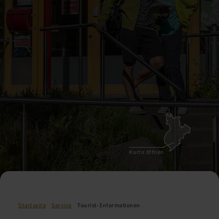
Karte öffnen
Startseite
Service
Tourist-Informationen