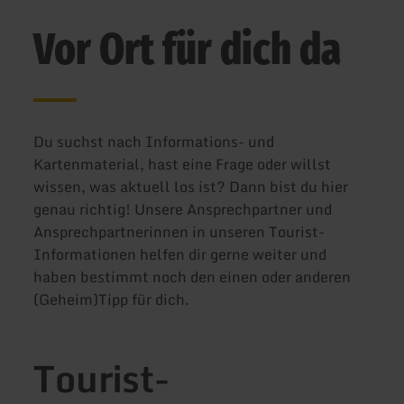
Vor Ort für dich da
Du suchst nach Informations- und
Kartenmaterial, hast eine Frage oder willst
wissen, was aktuell los ist? Dann bist du hier
genau richtig! Unsere Ansprechpartner und
Ansprechpartnerinnen in unseren Tourist-
Informationen helfen dir gerne weiter und
haben bestimmt noch den einen oder anderen
(Geheim)Tipp für dich.
Tourist-