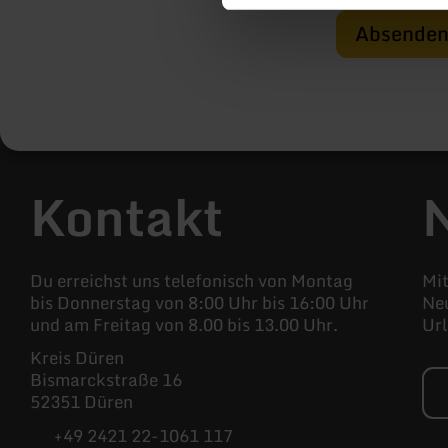
Absende
Kontakt
Du erreichst uns telefonisch von Montag
Mi
bis Donnerstag von 8:00 Uhr bis 16:00 Uhr
Neu
und am Freitag von 8.00 bis 13.00 Uhr.
Ur
Kreis Düren
Bismarckstraße 16
52351 Düren
+49 2421 22-1061 117