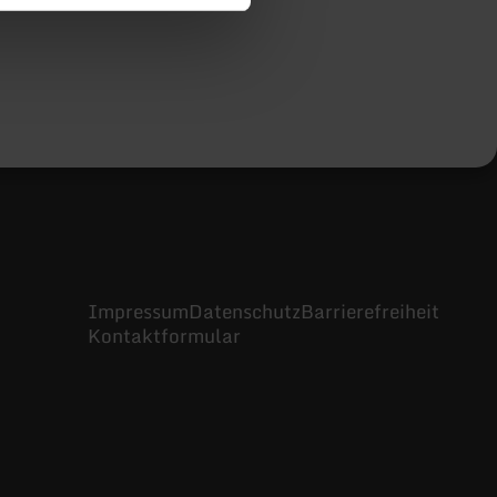
Impressum
Datenschutz
Barrierefreiheit
Kontaktformular