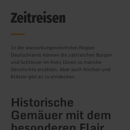
Zeitreisen
In der wasserburgenreichsten Region
Deutschlands können die zahlreichen Burgen
und Schlösser im Kreis Düren so manche
Geschichte erzählen. Aber auch Kirchen und
Klöster gibt es zu entdecken.
Historische
Gemäuer mit dem
besonderen Flair