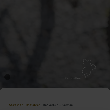
Karte öffnen
Startseite
Radfahren
Radverleih & Service