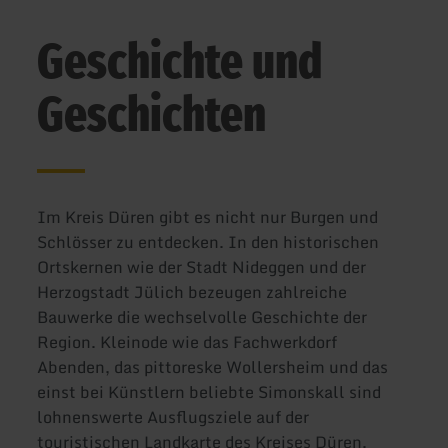
Geschichte und
Geschichten
Im Kreis Düren gibt es nicht nur Burgen und
Schlösser zu entdecken. In den historischen
Ortskernen wie der Stadt Nideggen und der
Herzogstadt Jülich bezeugen zahlreiche
Bauwerke die wechselvolle Geschichte der
Region. Kleinode wie das Fachwerkdorf
Abenden, das pittoreske Wollersheim und das
einst bei Künstlern beliebte Simonskall sind
lohnenswerte Ausflugsziele auf der
touristischen Landkarte des Kreises Düren.