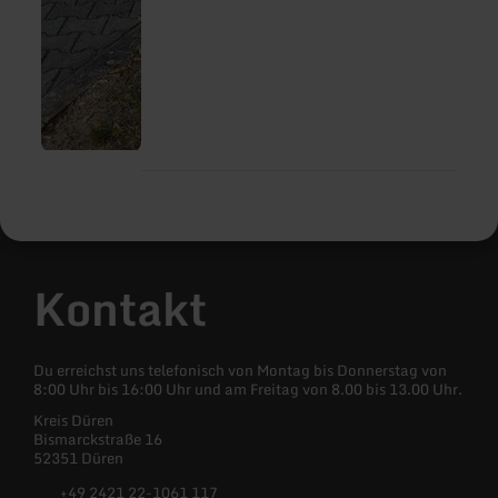
Kontakt
Du erreichst uns telefonisch von Montag bis Donnerstag von
8:00 Uhr bis 16:00 Uhr und am Freitag von 8.00 bis 13.00 Uhr.
Kreis Düren
Bismarckstraße 16
52351 Düren
+49 2421 22-1061 117