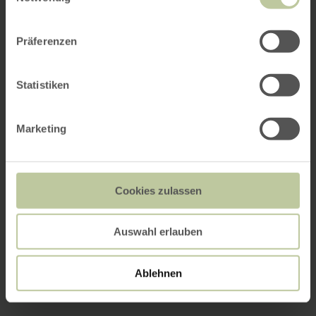
Präferenzen
Statistiken
Marketing
Cookies zulassen
Auswahl erlauben
Ablehnen