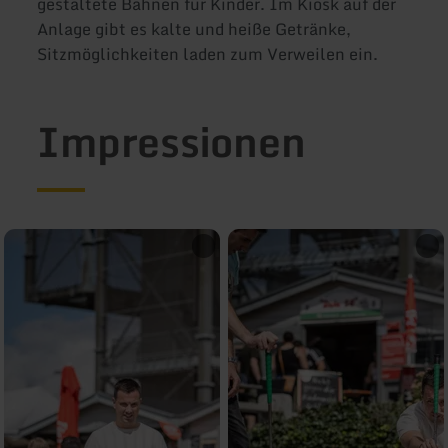
gestaltete Bahnen für Kinder. Im Kiosk auf der
Anlage gibt es kalte und heiße Getränke,
Sitzmöglichkeiten laden zum Verweilen ein.
Impressionen