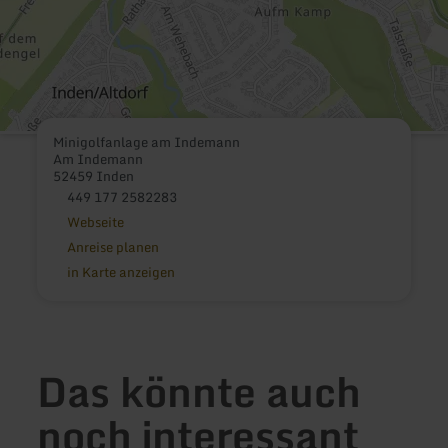
Minigolfanlage am Indemann
Am Indemann
52459 Inden
449 177 2582283
Webseite
Anreise planen
in Karte anzeigen
Das könnte auch
noch interessant