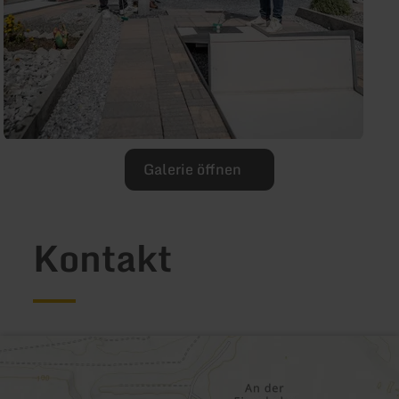
Galerie öffnen
Kontakt