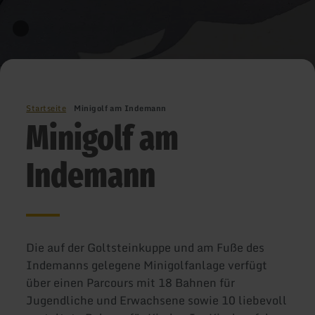
Startseite
Minigolf am Indemann
Minigolf am
Indemann
Die auf der Goltsteinkuppe und am Fuße des
Indemanns gelegene Minigolfanlage verfügt
über einen Parcours mit 18 Bahnen für
Jugendliche und Erwachsene sowie 10 liebevoll