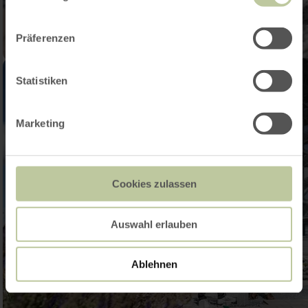
Präferenzen
Statistiken
Marketing
Cookies zulassen
Auswahl erlauben
Ablehnen