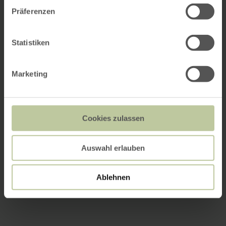
Präferenzen
Statistiken
Marketing
Cookies zulassen
Auswahl erlauben
Ablehnen