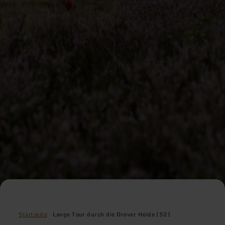
Startseite
Lange Tour durch die Drover Heide [52]