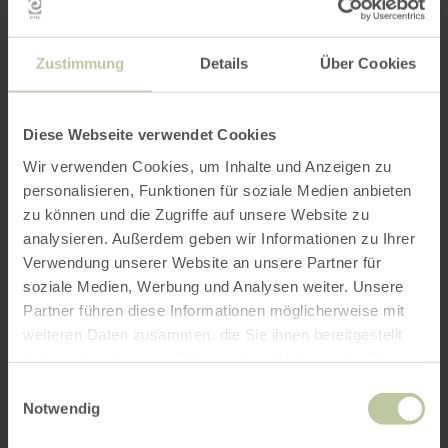
Zustimmung
Details
Über Cookies
Diese Webseite verwendet Cookies
Wir verwenden Cookies, um Inhalte und Anzeigen zu
personalisieren, Funktionen für soziale Medien anbieten
zu können und die Zugriffe auf unsere Website zu
analysieren. Außerdem geben wir Informationen zu Ihrer
Verwendung unserer Website an unsere Partner für
soziale Medien, Werbung und Analysen weiter. Unsere
Partner führen diese Informationen möglicherweise mit
weiteren Daten zusammen, die Sie ihnen bereitgestellt
haben oder die sie im Rahmen Ihrer Nutzung der Dienste
gesammelt haben.
Einwilligungsauswahl
Notwendig