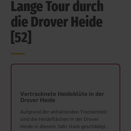
Lange Tour durch
die Drover Heide
[52]
Vertrocknete Heideblüte in der
Drover Heide
Aufgrund der anhaltenden Trockenheit
sind die Heideflächen in der Drover
Heide in diesem Jahr stark geschädigt,