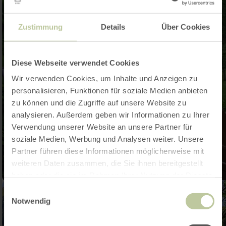
Zustimmung
Details
Über Cookies
Diese Webseite verwendet Cookies
Wir verwenden Cookies, um Inhalte und Anzeigen zu
personalisieren, Funktionen für soziale Medien anbieten
zu können und die Zugriffe auf unsere Website zu
analysieren. Außerdem geben wir Informationen zu Ihrer
Verwendung unserer Website an unsere Partner für
soziale Medien, Werbung und Analysen weiter. Unsere
Partner führen diese Informationen möglicherweise mit
weiteren Daten zusammen, die Sie ihnen bereitgestellt
haben oder die sie im Rahmen Ihrer Nutzung der Dienste
gesammelt haben.
Einwilligungsauswahl
Notwendig