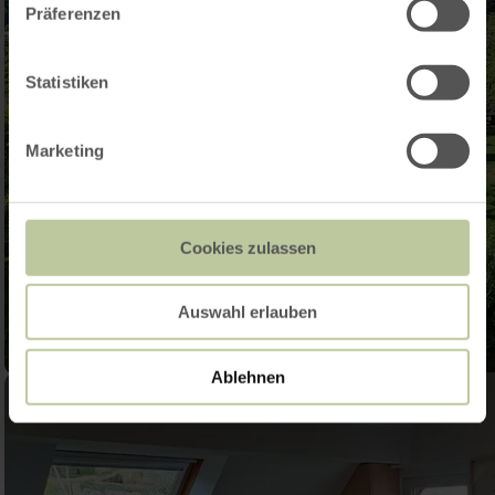
Präferenzen
Statistiken
Marketing
Cookies zulassen
Auswahl erlauben
Ablehnen