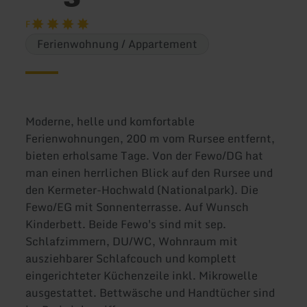
F
Ferienwohnung / Appartement
Moderne, helle und komfortable
Ferienwohnungen, 200 m vom Rursee entfernt,
bieten erholsame Tage. Von der Fewo/DG hat
man einen herrlichen Blick auf den Rursee und
den Kermeter-Hochwald (Nationalpark). Die
Fewo/EG mit Sonnenterrasse. Auf Wunsch
Kinderbett. Beide Fewo's sind mit sep.
Schlafzimmern, DU/WC, Wohnraum mit
ausziehbarer Schlafcouch und komplett
eingerichteter Küchenzeile inkl. Mikrowelle
ausgestattet. Bettwäsche und Handtücher sind