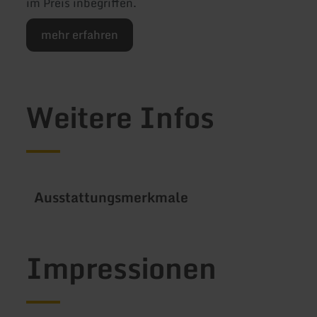
im Preis inbegriffen.
mehr erfahren
Weitere Infos
Ausstattungsmerkmale
Impressionen