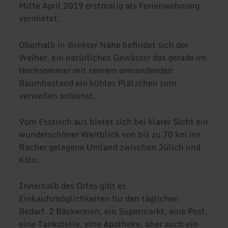
Mitte April 2019 erstmalig als Ferienwohnung
vermietet.
Oberhalb in direkter Nähe befindet sich der
Weiher, ein natürliches Gewässer das gerade im
Hochsommer mit seinem umrandenden
Baumbestand ein kühles Plätzchen zum
verweilen anbietet.
Vom Esstisch aus bietet sich bei klarer Sicht ein
wunderschöner Weitblick von bis zu 70 km ins
flacher gelegene Umland zwischen Jülich und
Köln.
Innerhalb des Ortes gibt es
Einkaufsmöglichkeiten für den täglichen
Bedarf. 2 Bäckereien, ein Supermarkt, eine Post,
eine Tankstelle, eine Apotheke, aber auch ein