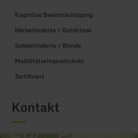
Kognitive Beeinträchtigung
Hörbehinderte / Gehörlose
Sehbehinderte / Blinde
Mobilitätseingeschränkt
Zertifiziert
Kontakt