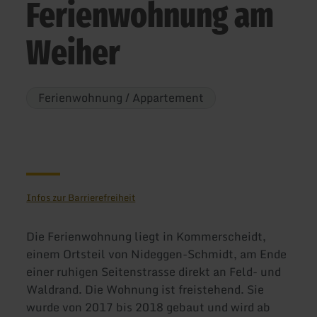
Ferienwohnung am
Weiher
Ferienwohnung / Appartement
Infos zur Barrierefreiheit
Die Ferienwohnung liegt in Kommerscheidt,
einem Ortsteil von Nideggen-Schmidt, am Ende
einer ruhigen Seitenstrasse direkt an Feld- und
Waldrand. Die Wohnung ist freistehend. Sie
wurde von 2017 bis 2018 gebaut und wird ab