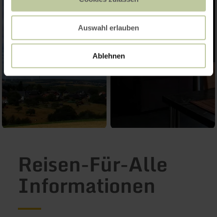
Auswahl erlauben
Ablehnen
Reisen-Für-Alle
Informationen