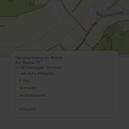
Ferienwohnung am Weiher
Am Weiher 19
52385 Nideggen-Schmidt
+49 2474 9988650
E-Mail
Webseite
Anreise planen
Webseite