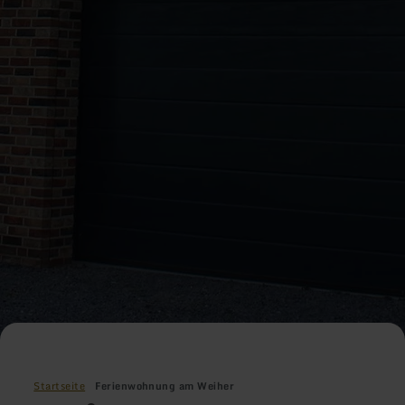
Startseite
Ferienwohnung am Weiher