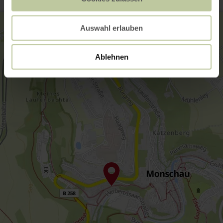
Auswahl erlauben
Ablehnen