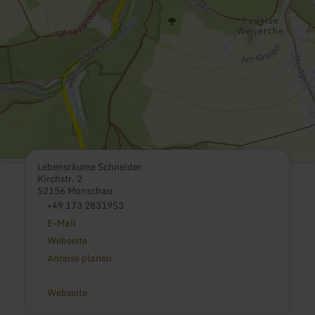
Lebensräume Schneider
Kirchstr. 2
52156 Monschau
+49 173 2831953
E-Mail
Webseite
Anreise planen
Webseite