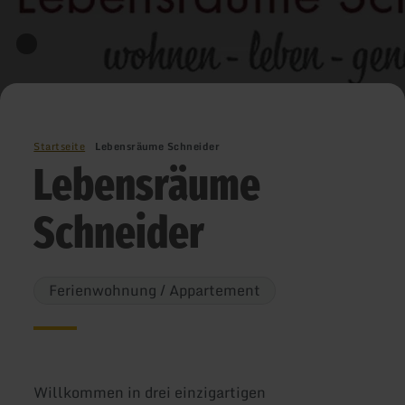
Startseite
Lebensräume Schneider
Lebensräume
Schneider
Ferienwohnung / Appartement
Willkommen in drei einzigartigen