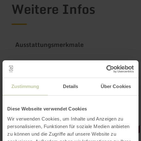
Weitere Infos
Ausstattungsmerkmale
Impressionen
Zustimmung
Details
Über Cookies
Diese Webseite verwendet Cookies
Wir verwenden Cookies, um Inhalte und Anzeigen zu
personalisieren, Funktionen für soziale Medien anbieten
zu können und die Zugriffe auf unsere Website zu