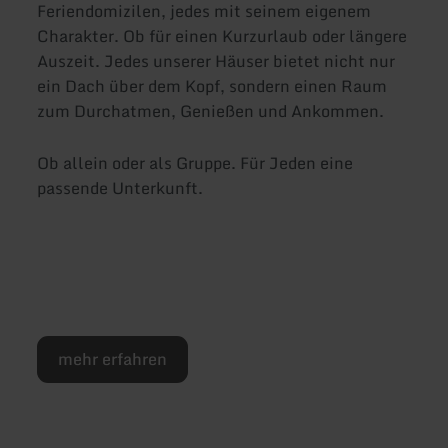
Feriendomizilen, jedes mit seinem eigenem
Charakter. Ob für einen Kurzurlaub oder längere
Auszeit. Jedes unserer Häuser bietet nicht nur
ein Dach über dem Kopf, sondern einen Raum
zum Durchatmen, Genießen und Ankommen.
Ob allein oder als Gruppe. Für Jeden eine
passende Unterkunft.
mehr erfahren