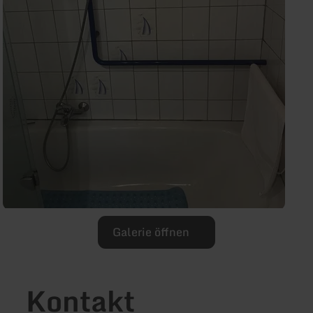
Galerie öffnen
Kontakt