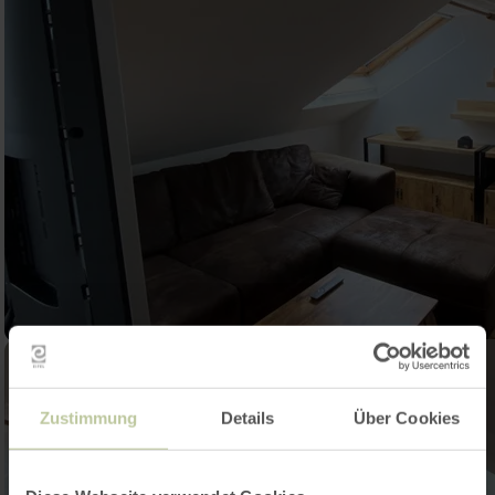
Zustimmung
Details
Über Cookies