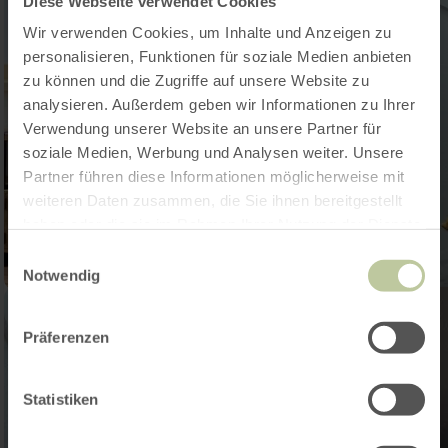
Diese Webseite verwendet Cookies
Wir verwenden Cookies, um Inhalte und Anzeigen zu
personalisieren, Funktionen für soziale Medien anbieten
zu können und die Zugriffe auf unsere Website zu
analysieren. Außerdem geben wir Informationen zu Ihrer
Verwendung unserer Website an unsere Partner für
soziale Medien, Werbung und Analysen weiter. Unsere
Partner führen diese Informationen möglicherweise mit
weiteren Daten zusammen, die Sie ihnen bereitgestellt
haben oder die sie im Rahmen Ihrer Nutzung der Dienste
gesammelt haben.
Einwilligungsauswahl
Notwendig
Präferenzen
Statistiken