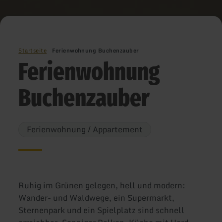
Startseite
Ferienwohnung Buchenzauber
Ferienwohnung
Buchenzauber
Ferienwohnung / Appartement
Ruhig im Grünen gelegen, hell und modern:
Wander- und Waldwege, ein Supermarkt,
Sternenpark und ein Spielplatz sind schnell