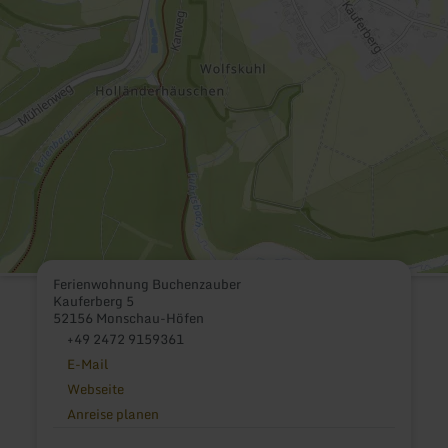
Ferienwohnung Buchenzauber
Kauferberg 5
52156 Monschau-Höfen
+49 2472 9159361
E-Mail
Webseite
Anreise planen