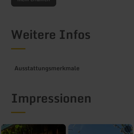
Weitere Infos
Ausstattungsmerkmale
Impressionen