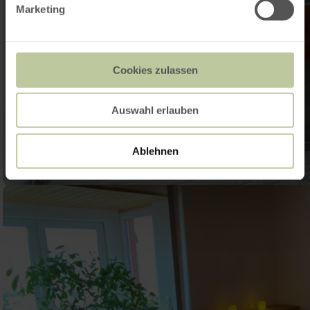
Marketing
Cookies zulassen
Auswahl erlauben
Ablehnen