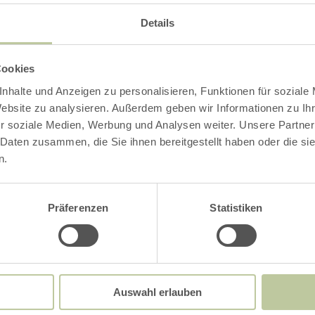
Details
Cookies
nhalte und Anzeigen zu personalisieren, Funktionen für soziale
Website zu analysieren. Außerdem geben wir Informationen zu I
r soziale Medien, Werbung und Analysen weiter. Unsere Partner
 Daten zusammen, die Sie ihnen bereitgestellt haben oder die s
n.
Präferenzen
Statistiken
Auswahl erlauben