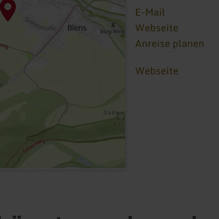
E-Mail
Webseite
Anreise planen
Webseite