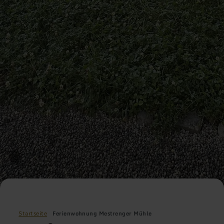
Startseite
Ferienwohnung Mestrenger Mühle