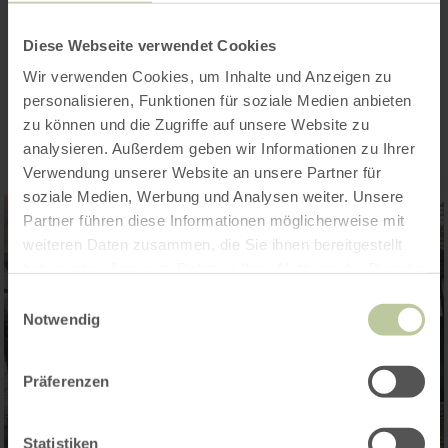
Diese Webseite verwendet Cookies
Impressionen
Wir verwenden Cookies, um Inhalte und Anzeigen zu
personalisieren, Funktionen für soziale Medien anbieten
zu können und die Zugriffe auf unsere Website zu
analysieren. Außerdem geben wir Informationen zu Ihrer
Verwendung unserer Website an unsere Partner für
soziale Medien, Werbung und Analysen weiter. Unsere
Partner führen diese Informationen möglicherweise mit
weiteren Daten zusammen, die Sie ihnen bereitgestellt
haben oder die sie im Rahmen Ihrer Nutzung der Dienste
gesammelt haben.
Einwilligungsauswahl
Notwendig
Präferenzen
Statistiken