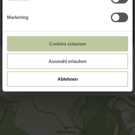
Marketing
Cookies zulassen
Auswahl erlauben
Kontakt
Ablehnen