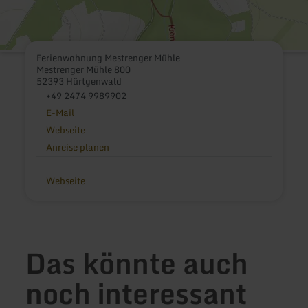
Ferienwohnung Mestrenger Mühle
Mestrenger Mühle 800
52393 Hürtgenwald
+49 2474 9989902
E-Mail
Webseite
Anreise planen
Webseite
Das könnte auch
noch interessant