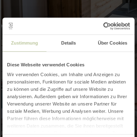
Zustimmung
Details
Über Cookies
Diese Webseite verwendet Cookies
Wir verwenden Cookies, um Inhalte und Anzeigen zu
personalisieren, Funktionen für soziale Medien anbieten
zu können und die Zugriffe auf unsere Website zu
analysieren. Außerdem geben wir Informationen zu Ihrer
Verwendung unserer Website an unsere Partner für
soziale Medien, Werbung und Analysen weiter. Unsere
Partner führen diese Informationen möglicherweise mit
weiteren Daten zusammen, die Sie ihnen bereitgestellt
haben oder die sie im Rahmen Ihrer Nutzung der Dienste