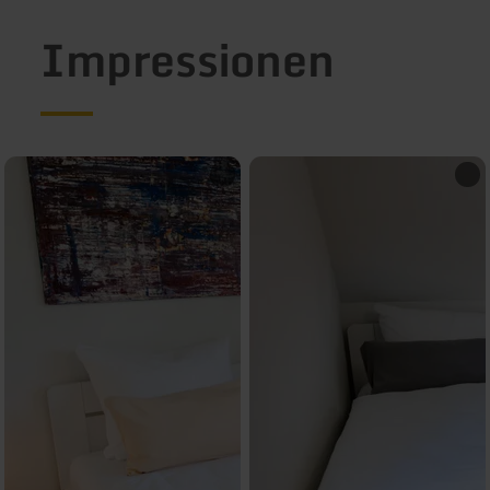
Impressionen