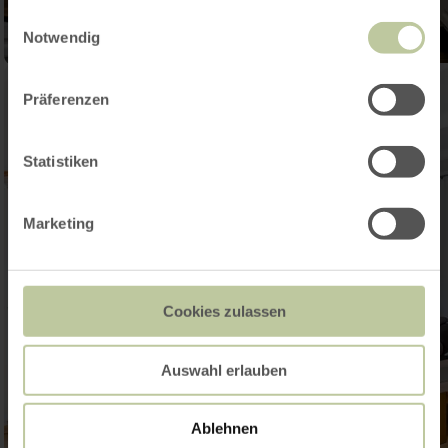
gesammelt haben.
Einwilligungsauswahl
Notwendig
Präferenzen
Statistiken
Marketing
Cookies zulassen
Auswahl erlauben
Ablehnen