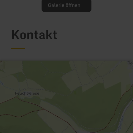
Galerie öffnen
Kontakt