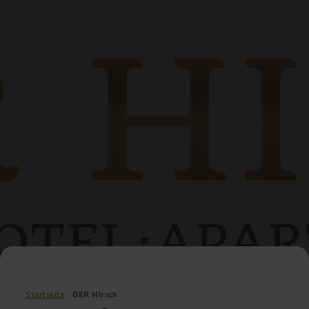
Startseite
DER Hirsch