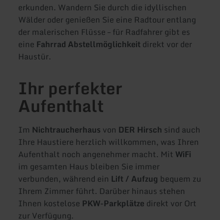
erkunden. Wandern Sie durch die idyllischen
Wälder oder genießen Sie eine Radtour entlang
der malerischen Flüsse – für Radfahrer gibt es
eine
Fahrrad Abstellmöglichkeit
direkt vor der
Haustür.
Ihr perfekter
Aufenthalt
Im
Nichtraucherhaus
von
DER Hirsch
sind auch
Ihre Haustiere herzlich willkommen, was Ihren
Aufenthalt noch angenehmer macht. Mit
WiFi
im gesamten Haus bleiben Sie immer
verbunden, während ein
Lift / Aufzug
bequem zu
Ihrem Zimmer führt. Darüber hinaus stehen
Ihnen kostelose
PKW-Parkplätze
direkt vor Ort
zur Verfügung.