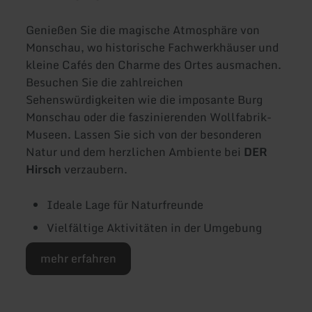
Genießen Sie die magische Atmosphäre von
Monschau, wo historische Fachwerkhäuser und
kleine Cafés den Charme des Ortes ausmachen.
Besuchen Sie die zahlreichen
Sehenswürdigkeiten wie die imposante Burg
Monschau oder die faszinierenden Wollfabrik-
Museen. Lassen Sie sich von der besonderen
Natur und dem herzlichen Ambiente bei
DER
Hirsch
verzaubern.
Ideale Lage für Naturfreunde
Vielfältige Aktivitäten in der Umgebung
mehr erfahren