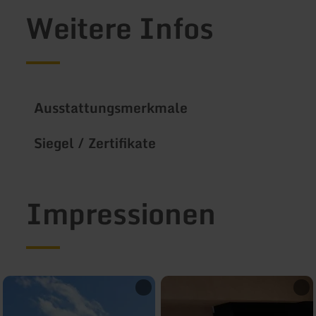
Weitere Infos
Ausstattungsmerkmale
Siegel / Zertifikate
Impressionen