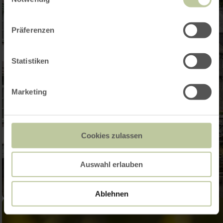
Präferenzen
Statistiken
Marketing
Cookies zulassen
Auswahl erlauben
Ablehnen