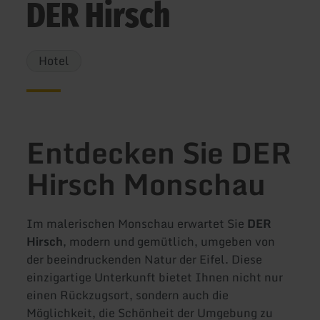
DER Hirsch
Hotel
Entdecken Sie DER
Hirsch Monschau
Im malerischen Monschau erwartet Sie
DER
Hirsch
, modern und gemütlich, umgeben von
der beeindruckenden Natur der Eifel. Diese
einzigartige Unterkunft bietet Ihnen nicht nur
einen Rückzugsort, sondern auch die
Möglichkeit, die Schönheit der Umgebung zu