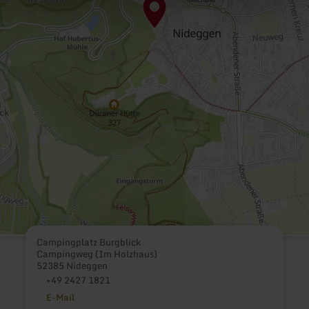
Campingplatz Burgblick
Campingweg (Im Holzhaus)
52385 Nideggen
+49 2427 1821
E-Mail