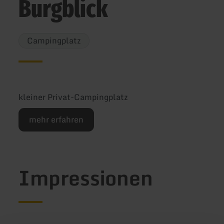
Burgblick
Campingplatz
kleiner Privat-Campingplatz
mehr erfahren
Impressionen