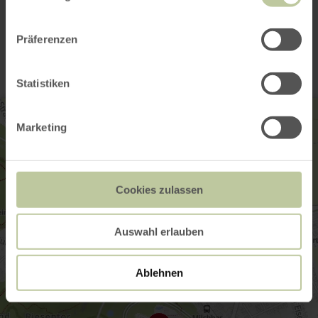
Kontakt
Präferenzen
Statistiken
Marketing
Cookies zulassen
Auswahl erlauben
Ablehnen