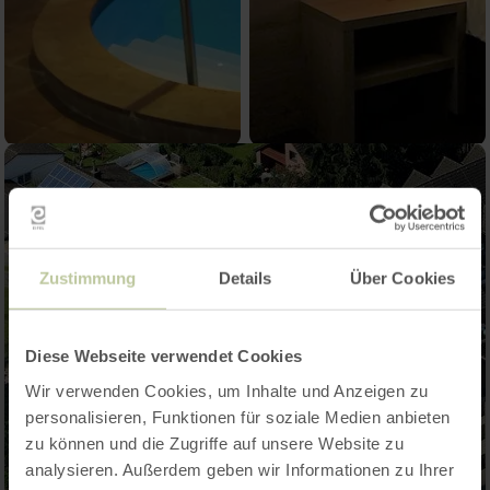
Zustimmung
Details
Über Cookies
Diese Webseite verwendet Cookies
Wir verwenden Cookies, um Inhalte und Anzeigen zu
personalisieren, Funktionen für soziale Medien anbieten
zu können und die Zugriffe auf unsere Website zu
analysieren. Außerdem geben wir Informationen zu Ihrer