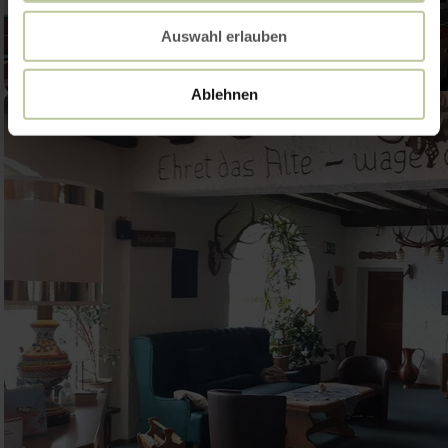
Auswahl erlauben
Ablehnen