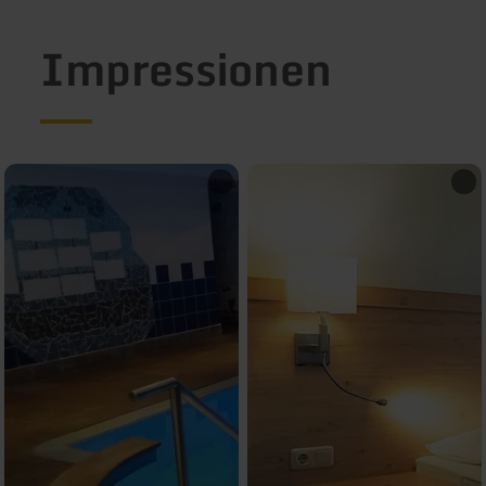
Impressionen