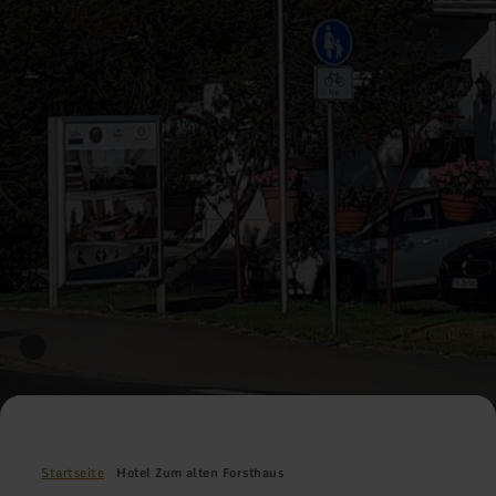
Startseite
Hotel Zum alten Forsthaus