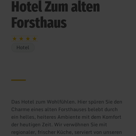
Hotel Zum alten
Forsthaus
Hotel
Das Hotel zum Wohlfühlen. Hier spüren Sie den
Charme eines alten Forsthauses belebt durch
ein helles, heiteres Ambiente mit dem Komfort
der heutigen Zeit. Wir verwöhnen Sie mit
regionaler, frischer Küche, serviert von unseren