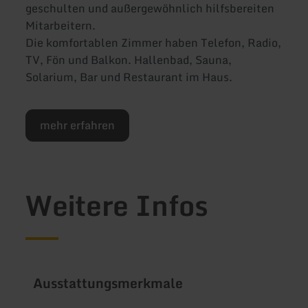
geschulten und außergewöhnlich hilfsbereiten
Mitarbeitern.
Die komfortablen Zimmer haben Telefon, Radio,
TV, Fön und Balkon. Hallenbad, Sauna,
Solarium, Bar und Restaurant im Haus.
mehr erfahren
Weitere Infos
Ausstattungsmerkmale