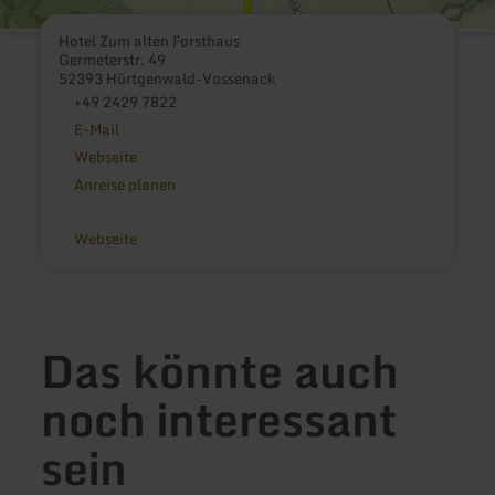
Hotel Zum alten Forsthaus
Germeterstr. 49
52393 Hürtgenwald-Vossenack
+49 2429 7822
E-Mail
Webseite
Anreise planen
Webseite
Das könnte auch
noch interessant
sein