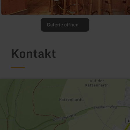
Galerie öffnen
Kontakt