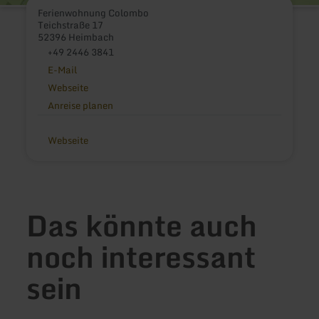
Ferienwohnung Colombo
Teichstraße 17
52396 Heimbach
+49 2446 3841
E-Mail
Webseite
Anreise planen
Webseite
Das könnte auch
noch interessant
sein