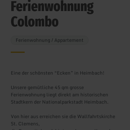
Ferienwohnung
Colombo
Ferienwohnung / Appartement
Eine der schönsten “Ecken” in Heimbach!
Unsere gemütliche 45 qm grosse
Ferienwohnung liegt direkt am historischen
Stadtkern der Nationalparkstadt Heimbach.
Von hier aus erreichen sie die Wallfahrtskirche
St. Clemens,