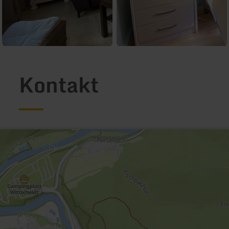
Kontakt