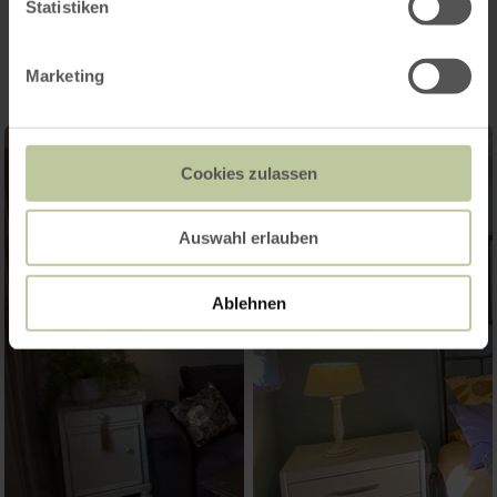
Impressionen
Statistiken
Marketing
Cookies zulassen
Auswahl erlauben
Ablehnen