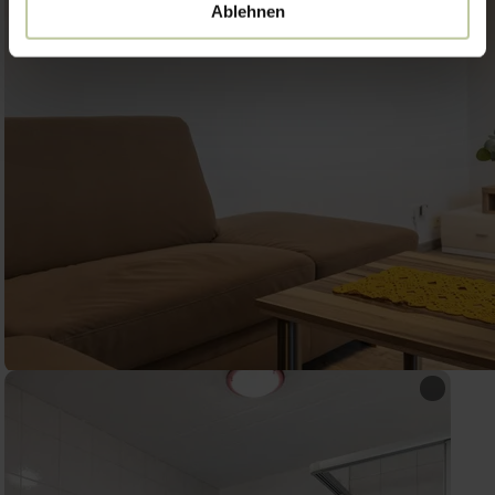
Ablehnen