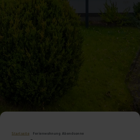
Startseite
Ferienwohnung Abendsonne