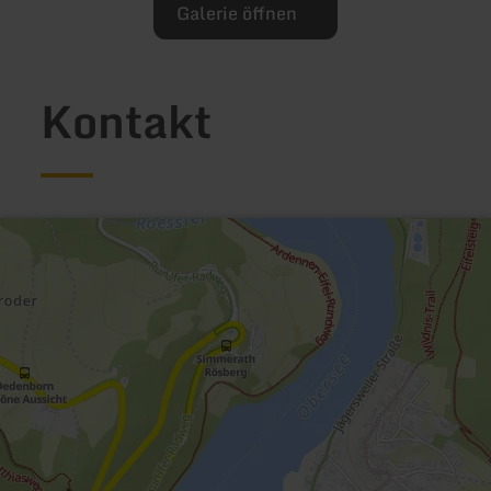
Galerie öffnen
Kontakt