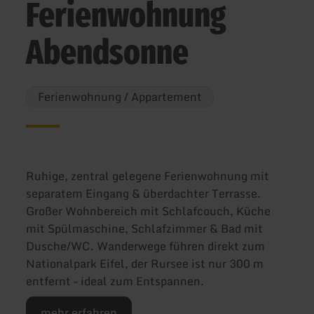
Ferienwohnung
Abendsonne
Ferienwohnung / Appartement
Ruhige, zentral gelegene Ferienwohnung mit
separatem Eingang & überdachter Terrasse.
Großer Wohnbereich mit Schlafcouch, Küche
mit Spülmaschine, Schlafzimmer & Bad mit
Dusche/WC. Wanderwege führen direkt zum
Nationalpark Eifel, der Rursee ist nur 300 m
entfernt – ideal zum Entspannen.
mehr erfahren