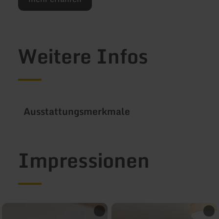
Weitere Infos
Ausstattungsmerkmale
Impressionen