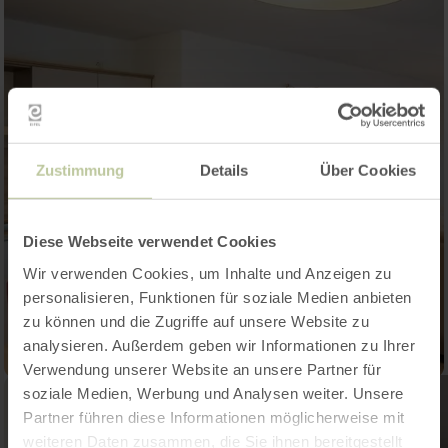
Zustimmung
Details
Über Cookies
Diese Webseite verwendet Cookies
Wir verwenden Cookies, um Inhalte und Anzeigen zu
personalisieren, Funktionen für soziale Medien anbieten
zu können und die Zugriffe auf unsere Website zu
analysieren. Außerdem geben wir Informationen zu Ihrer
Verwendung unserer Website an unsere Partner für
soziale Medien, Werbung und Analysen weiter. Unsere
Partner führen diese Informationen möglicherweise mit
weiteren Daten zusammen, die Sie ihnen bereitgestellt