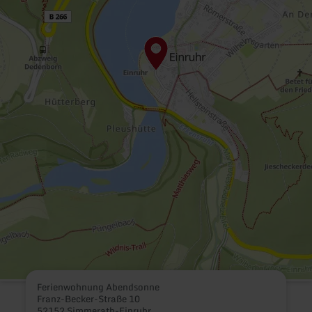
Ferienwohnung Abendsonne
Franz-Becker-Straße 10
52152 Simmerath-Einruhr