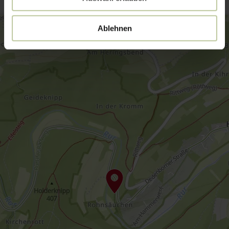
Ablehnen