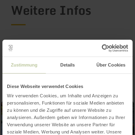
Weitere Infos
Ausstattungsmerkmale
Zustimmung
Details
Über Cookies
Impressionen
Diese Webseite verwendet Cookies
Wir verwenden Cookies, um Inhalte und Anzeigen zu
personalisieren, Funktionen für soziale Medien anbieten
zu können und die Zugriffe auf unsere Website zu
analysieren. Außerdem geben wir Informationen zu Ihrer
Verwendung unserer Website an unsere Partner für
soziale Medien, Werbung und Analysen weiter. Unsere