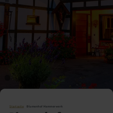
Startseite
Blumenhof Hammerwerk