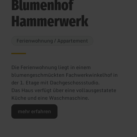
Blumenhof
Hammerwerk
Ferienwohnung / Appartement
Die Ferienwohnung liegt in einem
blumengeschmückten Fachwerkwinkelhof in
der 1. Etage mit Dachgeschossstudio.
Das Haus verfügt über eine vollausgestatete
Küche und eine Waschmaschine.
mehr erfahren