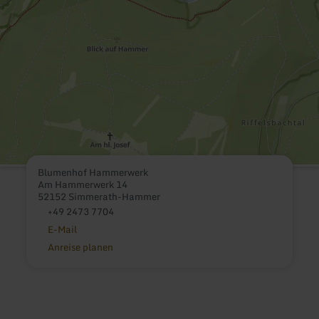
Blumenhof Hammerwerk
Am Hammerwerk 14
52152 Simmerath-Hammer
+49 2473 7704
E-Mail
Anreise planen