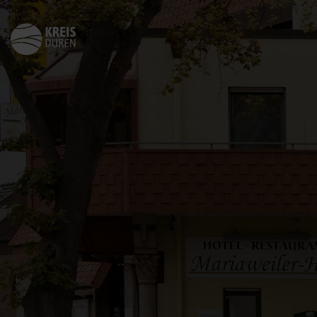
Zurück
zur
Startseite