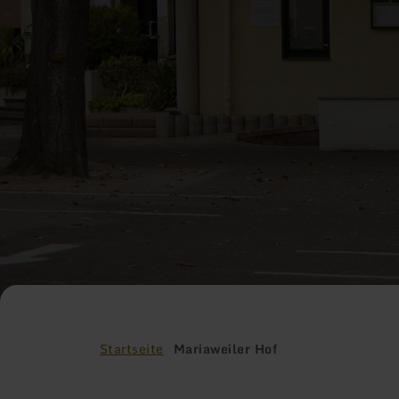
Startseite
Mariaweiler Hof