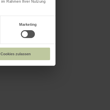
ie im Rahmen Ihrer Nutzung
Marketing
Cookies zulassen