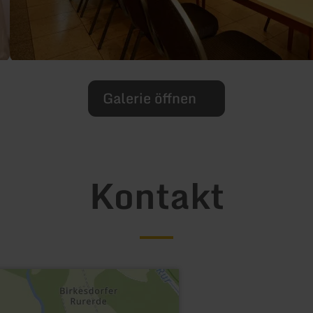
Galerie öffnen
Kontakt