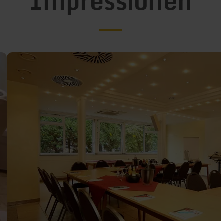
Impressionen