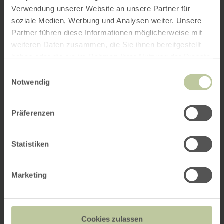
Verwendung unserer Website an unsere Partner für
soziale Medien, Werbung und Analysen weiter. Unsere
Partner führen diese Informationen möglicherweise mit
weiteren Daten zusammen, die Sie ihnen bereitgestellt
haben oder die sie im Rahmen Ihrer Nutzung der Dienste
gesammelt haben.
Einwilligungsauswahl
Notwendig
Präferenzen
Statistiken
Marketing
Cookies zulassen