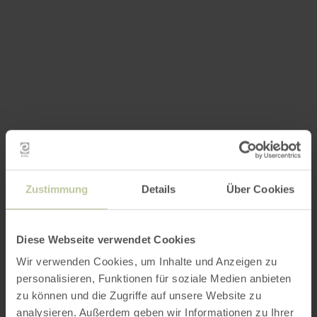
Zustimmung
Details
Über Cookies
Diese Webseite verwendet Cookies
Wir verwenden Cookies, um Inhalte und Anzeigen zu
personalisieren, Funktionen für soziale Medien anbieten
zu können und die Zugriffe auf unsere Website zu
analysieren. Außerdem geben wir Informationen zu Ihrer