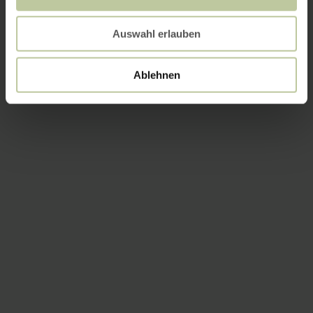
Auswahl erlauben
Ablehnen