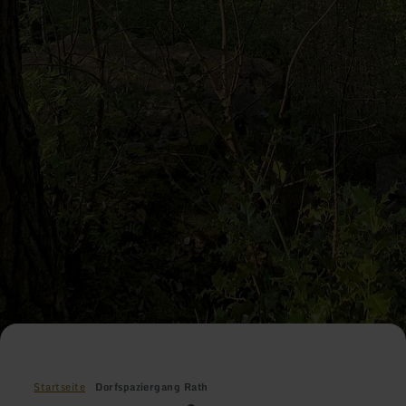
Startseite
Dorfspaziergang Rath