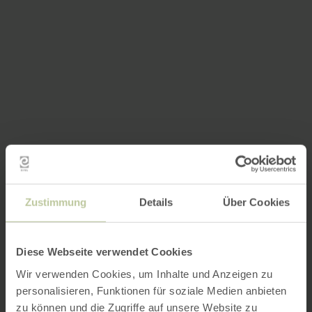
Zustimmung
Details
Über Cookies
Diese Webseite verwendet Cookies
Wir verwenden Cookies, um Inhalte und Anzeigen zu
personalisieren, Funktionen für soziale Medien anbieten
zu können und die Zugriffe auf unsere Website zu