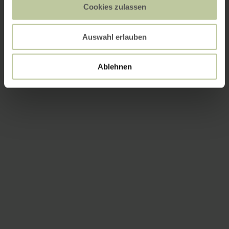
Cookies zulassen
Auswahl erlauben
Ablehnen