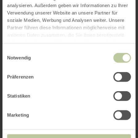
analysieren. Außerdem geben wir Informationen zu Ihrer
Verwendung unserer Website an unsere Partner für
soziale Medien, Werbung und Analysen weiter. Unsere
Partner führen diese Informationen möglicherweise mit
weiteren Daten zusammen, die Sie ihnen bereitgestellt
haben oder die sie im Rahmen Ihrer Nutzung der Dienste
gesammelt haben.
Einwilligungsauswahl
Notwendig
Präferenzen
Statistiken
Marketing