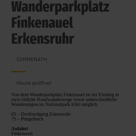
Wanderparkplatz
Finkenauel
Erkensruhr
SIMMERATH
Heute geöffnet
Von dem Wanderparkplatz Finkenauel ist der Einstieg in
zwei örtliche Rundwanderwege sowie unterschiedliche
Wanderungen im Nationalpark Eifel möglich.
65 – Dorfrundgang Erkensruhr
75 – Püngelbach
Anfahrt
Finkenauel