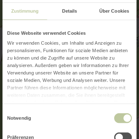
Zustimmung
Details
Über Cookies
Diese Webseite verwendet Cookies
Wir verwenden Cookies, um Inhalte und Anzeigen zu
personalisieren, Funktionen für soziale Medien anbieten
zu können und die Zugriffe auf unsere Website zu
analysieren. Außerdem geben wir Informationen zu Ihrer
Verwendung unserer Website an unsere Partner für
soziale Medien, Werbung und Analysen weiter. Unsere
Partner führen diese Informationen möglicherweise mit
weiteren Daten zusammen, die Sie ihnen bereitgestellt
haben oder die sie im Rahmen Ihrer Nutzung der Dienste
gesammelt haben.
Einwilligungsauswahl
Notwendig
Präferenzen