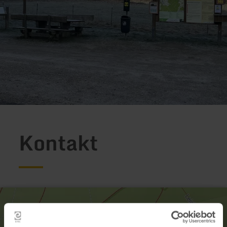
Kontakt