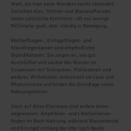
Welt, die man beim Wandern leicht übersieht.
Zwischen Kies, Steinen und Wasserpflanzen
leben zahlreiche Kleintiere – oft nur wenige
Millimeter groß, aber ständig in Bewegung.
Köcherfliegen-, Eintagsfliegen- und
Steinfliegenlarven sind empfindliche
Bioindikatoren: Sie zeigen an, wie gut
durchlüftet und sauber das Wasser ist.
Zusammen mit Schnecken, Flohkrebsen und
anderen Wirbellosen zerkleinern sie Laub und
Pflanzenreste und bilden die Grundlage vieler
Nahrungsketten.
Denn auf diese Kleintiere sind andere Arten
angewiesen: Amphibien- und Libellenlarven
finden im Bach Nahrung, während Wasseramsel
und Eisvogel entlang der Ufer nach Beute