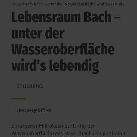
Lebensraum Bach – unter der Wasseroberfläche wird’s lebendig
Lebensraum Bach –
unter der
Wasseroberfläche
wird’s lebendig
STOLBERG
Heute geöffnet
Ein eigener Mikrokosmos: Unter der
Wasseroberfläche des Hasselbachs beginnt eine