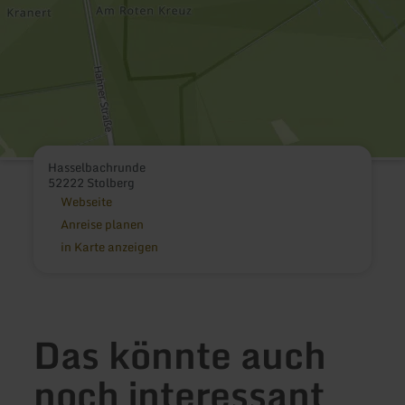
Hasselbachrunde
52222 Stolberg
Webseite
Anreise planen
in Karte anzeigen
Das könnte auch
noch interessant