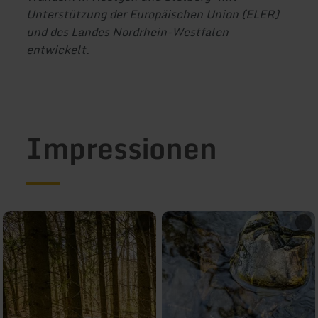
Unterstützung der Europäischen Union (ELER)
und des Landes Nordrhein-Westfalen
entwickelt.
Impressionen