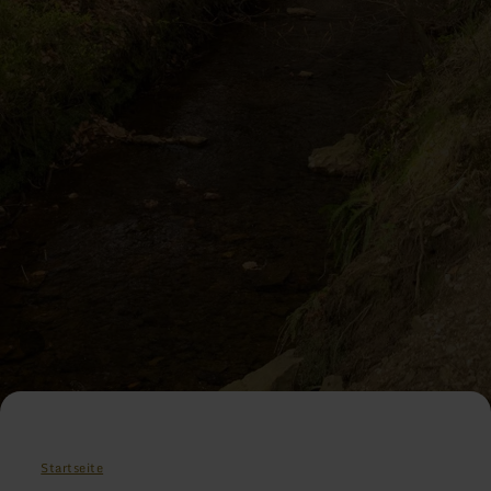
Startseite