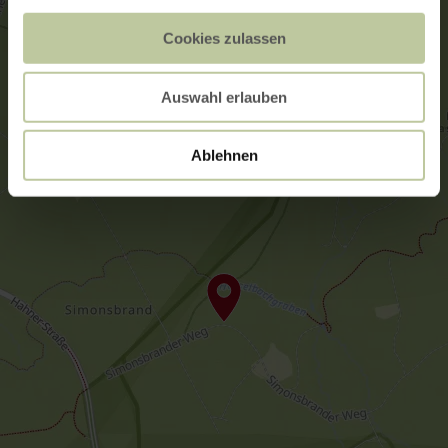
Cookies zulassen
Auswahl erlauben
Ablehnen