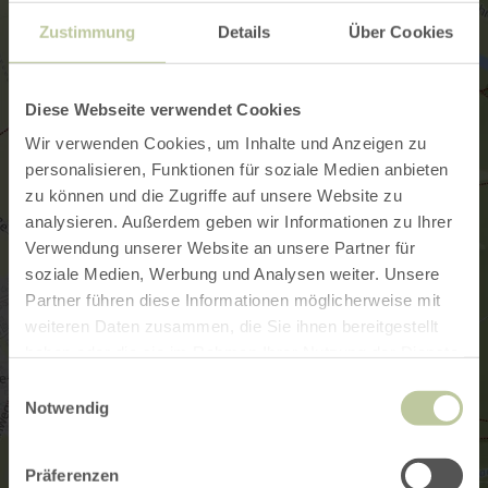
Zustimmung
Details
Über Cookies
Diese Webseite verwendet Cookies
Wir verwenden Cookies, um Inhalte und Anzeigen zu
personalisieren, Funktionen für soziale Medien anbieten
zu können und die Zugriffe auf unsere Website zu
analysieren. Außerdem geben wir Informationen zu Ihrer
Verwendung unserer Website an unsere Partner für
soziale Medien, Werbung und Analysen weiter. Unsere
Partner führen diese Informationen möglicherweise mit
weiteren Daten zusammen, die Sie ihnen bereitgestellt
haben oder die sie im Rahmen Ihrer Nutzung der Dienste
gesammelt haben.
Einwilligungsauswahl
Notwendig
Präferenzen