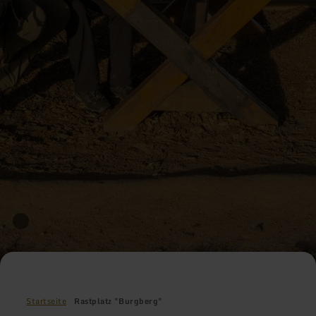
Startseite
Rastplatz "Burgberg"