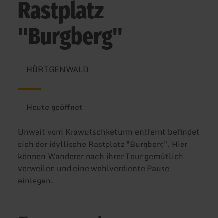
Rastplatz
"Burgberg"
HÜRTGENWALD
Heute geöffnet
Unweit vom Krawutschketurm entfernt befindet
sich der idyllische Rastplatz "Burgberg". Hier
können Wanderer nach ihrer Tour gemütlich
verweilen und eine wohlverdiente Pause
einlegen.