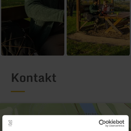
Kontakt