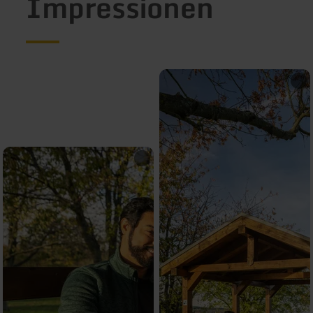
Impressionen