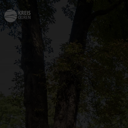
Zurück
zur
Startseite