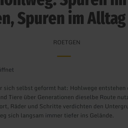
n, Spuren im Alltag
ROETGEN
ffnet
r sich selbst geformt hat: Hohlwege entstehen 
d Tiere über Generationen dieselbe Route nut
fort, Räder und Schritte verdichten den Untergr
eg sich langsam immer tiefer ins Gelände.