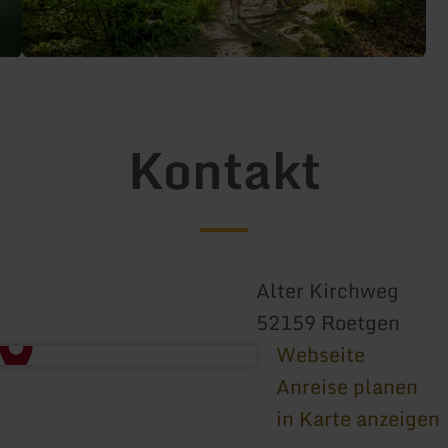
Kontakt
Alter Kirchweg
52159 Roetgen
Webseite
Anreise planen
in Karte anzeigen