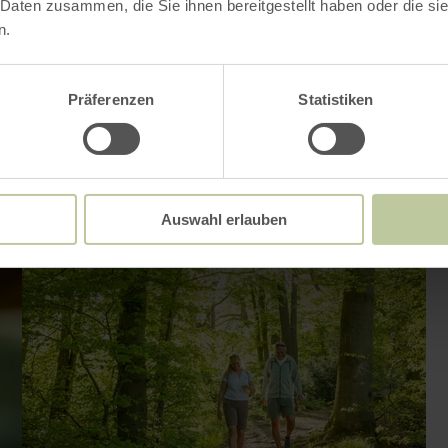
 Daten zusammen, die Sie ihnen bereitgestellt haben oder die s
n.
Präferenzen
Statistiken
Auswahl erlauben