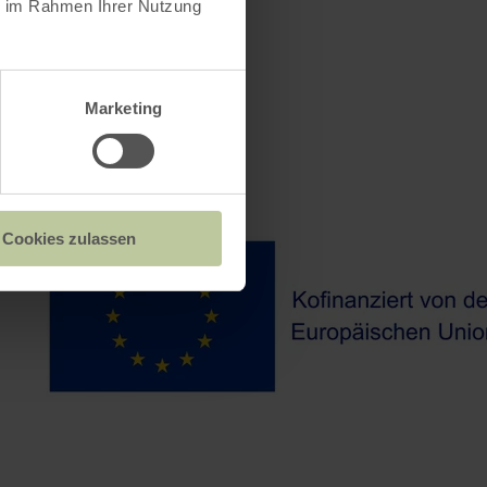
ie im Rahmen Ihrer Nutzung
Marketing
Cookies zulassen