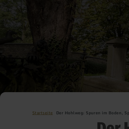
Startseite
Der Hohlweg: Spuren im Boden, Sp
Der 