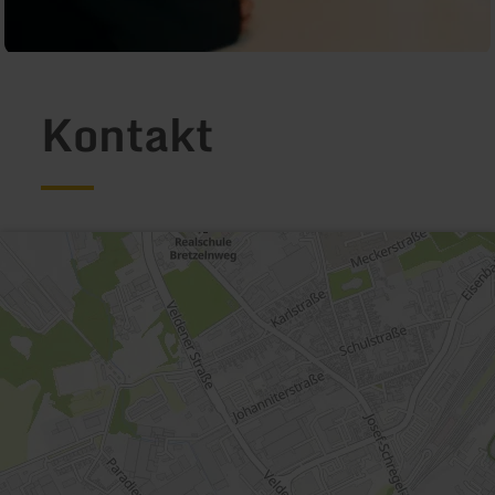
Kontakt