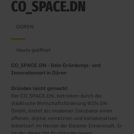
CO_SPACE.DN
DÜREN
Heute geöffnet
CO_SPACE.DN – Dein Gründungs- und
Innovationsort in Düren
Gründen leicht gemacht
Der CO_SPACE.DN, betrieben durch die
städtische Wirtschaftsförderung WIN.DN
GmbH, bietet als moderner Inkubator einen
offenen, digital vernetzten und kollaborativen
Arbeitsort im Herzen der Dürener Innenstadt. Er
ist der ideale Ort für Gründer:innen,