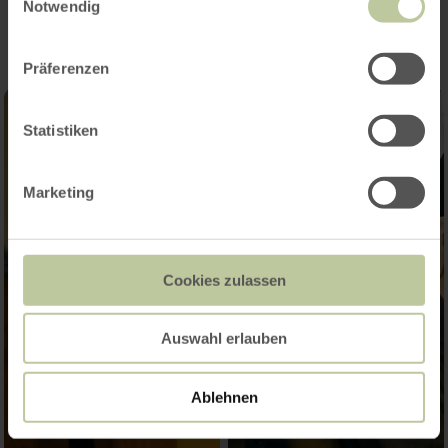
Notwendig
Präferenzen
Statistiken
Marketing
Cookies zulassen
Auswahl erlauben
Ablehnen