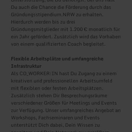
Du auch die Chance die Förderung durch das
Gründungsstipendium.NRW zu erhalten.
Hierdurch werden bis zu drei
Gründungsmitglieder mit 1.200 € monatlich für
ein Jahr gefördert. Zusätzlich wird das Vorhaben
von einem qualifizierten Coach begleitet.
Flexible Arbeitsplätze und umfangreiche
Infrastruktur
Als CO_WORKER:IN hast Du Zugang zu einem
kreativen und professionellen Arbeitsumfeld
mit flexiblen oder festen Arbeitsplätzen.
Zusätzlich stehen Dir Besprechungsräume
verschiedener Größen für Meetings und Events
zur Verfügung. Unser umfangreiches Angebot an
Workshops, Fachseminaren und Events
unterstützt Dich dabei, Dein Wissen zu