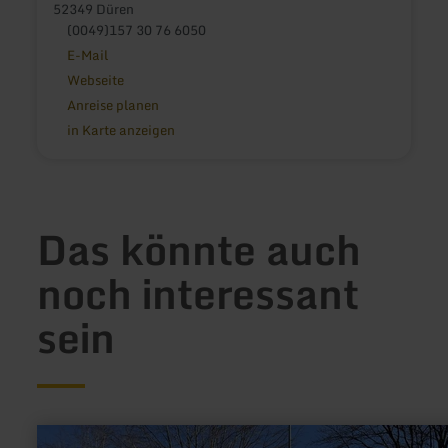
52349 Düren
(0049)157 30 76 6050
E-Mail
Webseite
Anreise planen
in Karte anzeigen
Das könnte auch
noch interessant
sein
mehr
erfahren