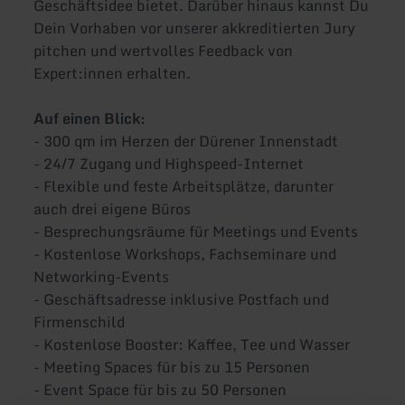
Geschäftsidee bietet. Darüber hinaus kannst Du
Dein Vorhaben vor unserer akkreditierten Jury
pitchen und wertvolles Feedback von
Expert:innen erhalten.
Auf einen Blick:
- 300 qm im Herzen der Dürener Innenstadt
- 24/7 Zugang und Highspeed-Internet
- Flexible und feste Arbeitsplätze, darunter
auch drei eigene Büros
- Besprechungsräume für Meetings und Events
- Kostenlose Workshops, Fachseminare und
Networking-Events
- Geschäftsadresse inklusive Postfach und
Firmenschild
- Kostenlose Booster: Kaffee, Tee und Wasser
- Meeting Spaces für bis zu 15 Personen
- Event Space für bis zu 50 Personen