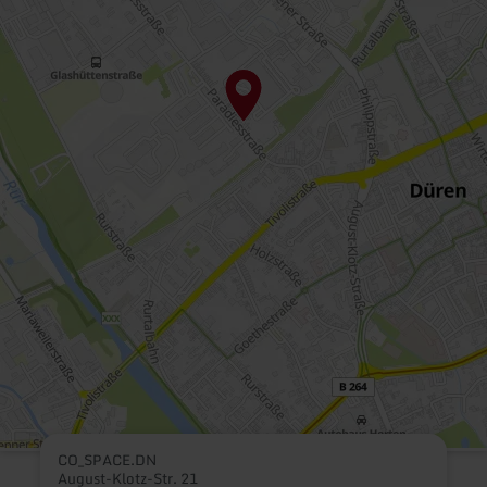
CO_SPACE.DN
August-Klotz-Str. 21