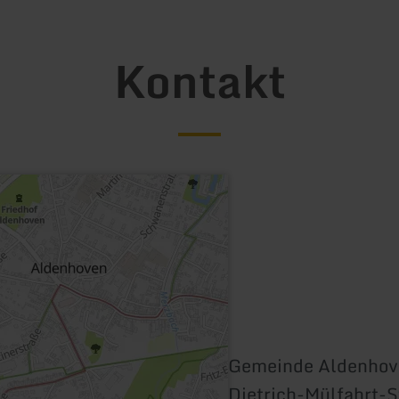
Kontakt
Gemeinde Aldenhov
Dietrich-Mülfahrt-