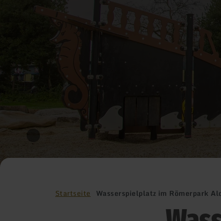
Startseite
Wasserspielplatz im Römerpark A
Wass