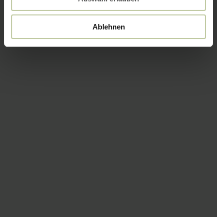
Ablehnen