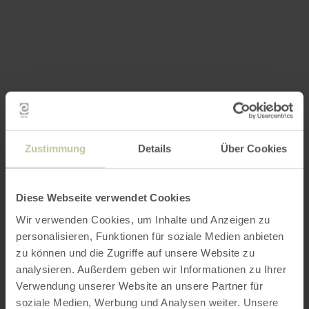
Zustimmung
Details
Über Cookies
Diese Webseite verwendet Cookies
Wir verwenden Cookies, um Inhalte und Anzeigen zu
personalisieren, Funktionen für soziale Medien anbieten
zu können und die Zugriffe auf unsere Website zu
analysieren. Außerdem geben wir Informationen zu Ihrer
Verwendung unserer Website an unsere Partner für
soziale Medien, Werbung und Analysen weiter. Unsere