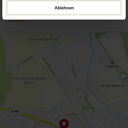
Kontakt
Ablehnen