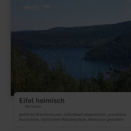
zu:
Eifel
heimisch
Eifel heimisch
Heimbach
geführte Wandertouren, individuell abgestimmt, grandiose
Aussichten, idyllischen Wanderpfade, Natur pur genießen