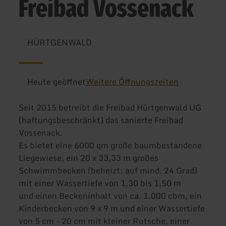
Freibad Vossenack
HÜRTGENWALD
Heute geöffnet
Weitere Öffnungszeiten
Seit 2015 betreibt die Freibad Hürtgenwald UG
(haftungsbeschränkt) das sanierte Freibad
Vossenack.
Es bietet eine 6000 qm große baumbestandene
Liegewiese, ein 20 x 33,33 m großes
Schwimmbecken (beheizt: auf mind. 24 Grad)
mit einer Wassertiefe von 1,30 bis 1,50 m
und einen Beckeninhalt von ca. 1.000 cbm, ein
Kinderbecken von 9 x 9 m und einer Wassertiefe
von 5 cm - 20 cm mit kleiner Rutsche, einer