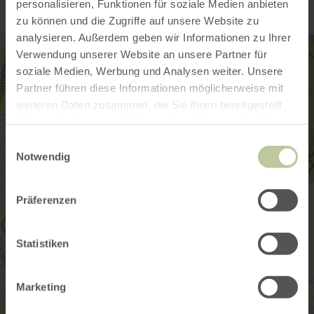
personalisieren, Funktionen für soziale Medien anbieten
zu können und die Zugriffe auf unsere Website zu
analysieren. Außerdem geben wir Informationen zu Ihrer
Verwendung unserer Website an unsere Partner für
soziale Medien, Werbung und Analysen weiter. Unsere
Partner führen diese Informationen möglicherweise mit
weiteren Daten zusammen, die Sie ihnen bereitgestellt
haben oder die sie im Rahmen Ihrer Nutzung der Dienste
gesammelt haben.
Einwilligungsauswahl
Notwendig
Präferenzen
Statistiken
Marketing