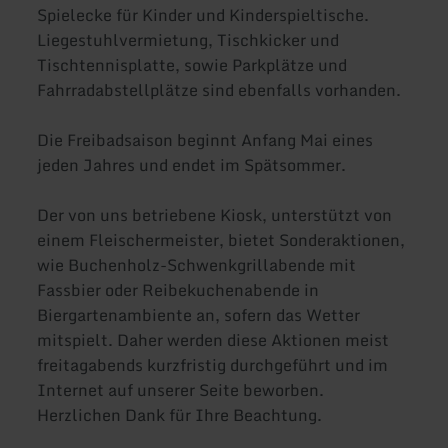
Spielecke für Kinder und Kinderspieltische.
Liegestuhlvermietung, Tischkicker und
Tischtennisplatte, sowie Parkplätze und
Fahrradabstellplätze sind ebenfalls vorhanden.
Die Freibadsaison beginnt Anfang Mai eines
jeden Jahres und endet im Spätsommer.
Der von uns betriebene Kiosk, unterstützt von
einem Fleischermeister, bietet Sonderaktionen,
wie Buchenholz-Schwenkgrillabende mit
Fassbier oder Reibekuchenabende in
Biergartenambiente an, sofern das Wetter
mitspielt. Daher werden diese Aktionen meist
freitagabends kurzfristig durchgeführt und im
Internet auf unserer Seite beworben.
Herzlichen Dank für Ihre Beachtung.