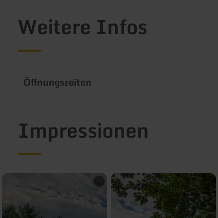
Weitere Infos
Öffnungszeiten
Impressionen