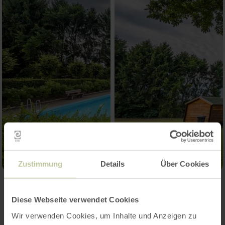
Zustimmung
Details
Über Cookies
Kontakt
Diese Webseite verwendet Cookies
Wir verwenden Cookies, um Inhalte und Anzeigen zu