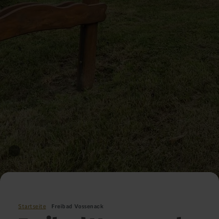
Startseite
Freibad Vossenack