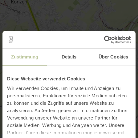
Zustimmung
Details
Über Cookies
Diese Webseite verwendet Cookies
Wir verwenden Cookies, um Inhalte und Anzeigen zu
personalisieren, Funktionen für soziale Medien anbieten
zu können und die Zugriffe auf unsere Website zu
analysieren. Außerdem geben wir Informationen zu Ihrer
Verwendung unserer Website an unsere Partner für
soziale Medien, Werbung und Analysen weiter. Unsere
Partner führen diese Informationen möglicherweise mit