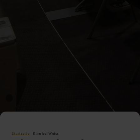
Startseite
Kino bei Weiss