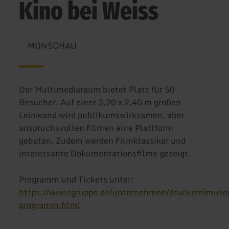
Kino bei Weiss
MONSCHAU
Der Multimediaraum bietet Platz für 50
Besucher. Auf einer 3,20 x 2,40 m großen
Leinwand wird publikumswirksamen, aber
anspruchsvollen Filmen eine Plattform
geboten. Zudem werden Filmklassiker und
interessante Dokumentationsfilme gezeigt.
Programm und Tickets unter:
https://weissgruppe.de/unternehmen/druckereimuse
programm.html