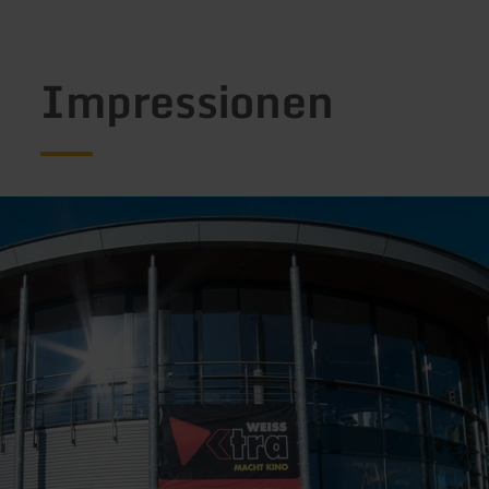
Impressionen