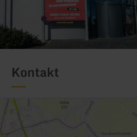
Kontakt