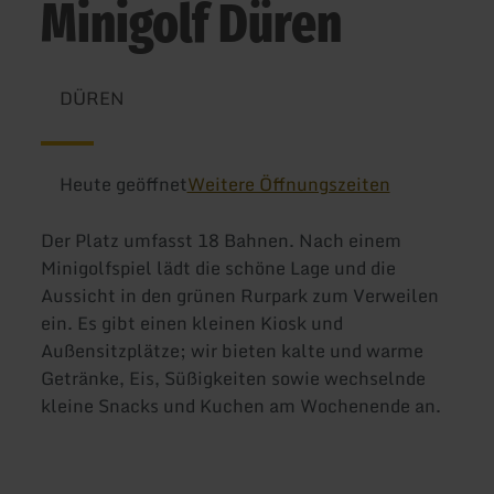
Minigolf Düren
DÜREN
Heute geöffnet
Weitere Öffnungszeiten
Der Platz umfasst 18 Bahnen. Nach einem
Minigolfspiel lädt die schöne Lage und die
Aussicht in den grünen Rurpark zum Verweilen
ein. Es gibt einen kleinen Kiosk und
Außensitzplätze; wir bieten kalte und warme
Getränke, Eis, Süßigkeiten sowie wechselnde
kleine Snacks und Kuchen am Wochenende an.