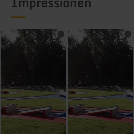
Impressionen