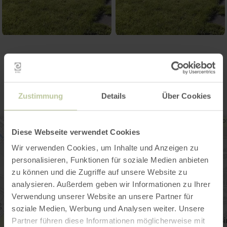
Kontakt
Zustimmung
Details
Über Cookies
Diese Webseite verwendet Cookies
Wir verwenden Cookies, um Inhalte und Anzeigen zu
personalisieren, Funktionen für soziale Medien anbieten
zu können und die Zugriffe auf unsere Website zu
analysieren. Außerdem geben wir Informationen zu Ihrer
Verwendung unserer Website an unsere Partner für
soziale Medien, Werbung und Analysen weiter. Unsere
Partner führen diese Informationen möglicherweise mit