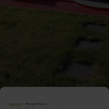
Startseite
Minigolf Düren