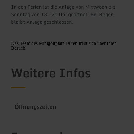
In den Ferien ist die Anlage von Mittwoch bis
Sonntag von 13 - 20 Uhr geöffnet. Bei Regen
bleibt Anlage geschlossen.
Das Team des Minigolfplatz Düren freut sich über Ihren
Besuch!
Weitere Infos
Öffnungszeiten