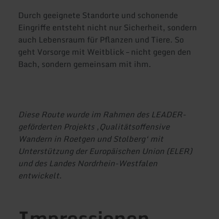
Durch geeignete Standorte und schonende
Eingriffe entsteht nicht nur Sicherheit, sondern
auch Lebensraum für Pflanzen und Tiere. So
geht Vorsorge mit Weitblick – nicht gegen den
Bach, sondern gemeinsam mit ihm.
Diese Route wurde im Rahmen des LEADER-
geförderten Projekts ‚Qualitätsoffensive
Wandern in Roetgen und Stolberg‘ mit
Unterstützung der Europäischen Union (ELER)
und des Landes Nordrhein-Westfalen
entwickelt.
Impressionen