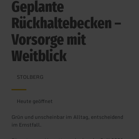
Geplante
Rückhaltebecken –
Vorsorge mit
Weitblick
STOLBERG
Heute geöffnet
Grün und unscheinbar im Alltag, entscheidend
im Ernstfall.