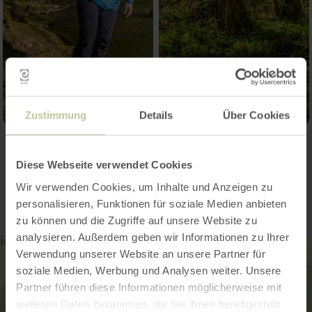
Zustimmung
Details
Über Cookies
Kontakt
Diese Webseite verwendet Cookies
Wir verwenden Cookies, um Inhalte und Anzeigen zu
personalisieren, Funktionen für soziale Medien anbieten
zu können und die Zugriffe auf unsere Website zu
analysieren. Außerdem geben wir Informationen zu Ihrer
Verwendung unserer Website an unsere Partner für
soziale Medien, Werbung und Analysen weiter. Unsere
Partner führen diese Informationen möglicherweise mit
weiteren Daten zusammen, die Sie ihnen bereitgestellt