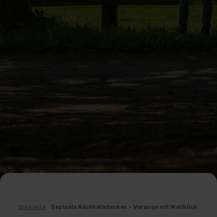
Startseite
Geplante Rückhaltebecken – Vorsorge mit Weitblick