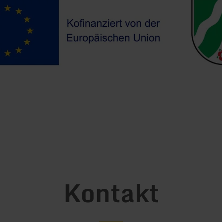
Kontakt