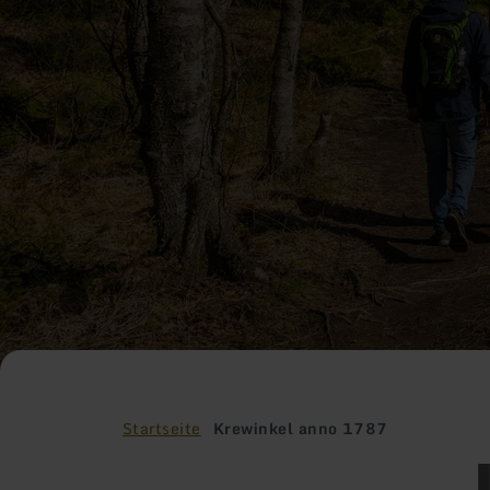
Startseite
Krewinkel anno 1787