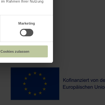
ie im Rahmen Ihrer Nutzung
Marketing
Cookies zulassen