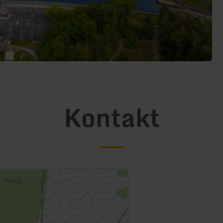
Kontakt