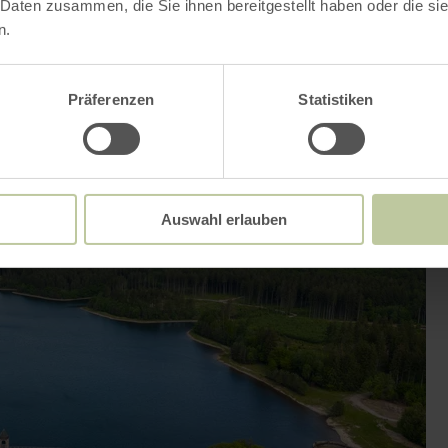
 Daten zusammen, die Sie ihnen bereitgestellt haben oder die s
n.
Präferenzen
Statistiken
Auswahl erlauben