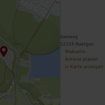
Geoweg
52159 Roetgen
Webseite
Anreise planen
in Karte anzeigen