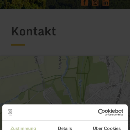
Kontakt
Zustimmung
Details
Über Cookies