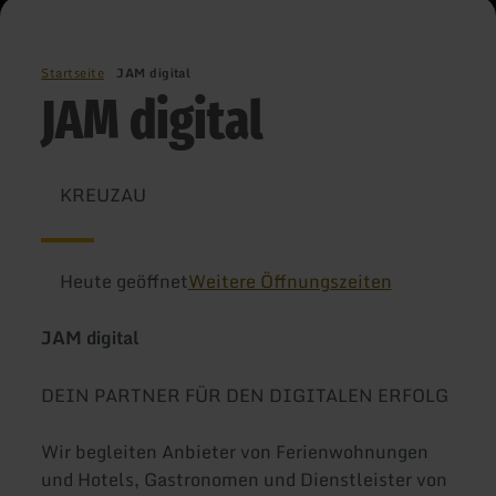
Startseite
JAM digital
JAM digital
KREUZAU
Heute geöffnet
Weitere Öffnungszeiten
JAM digital
DEIN PARTNER FÜR DEN DIGITALEN ERFOLG
Wir begleiten Anbieter von Ferienwohnungen
und Hotels, Gastronomen und Dienstleister von