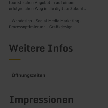
touristischen Angeboten auf einem
erfolgreichen Weg in die digitale Zukunft.
- Webdesign - Social Media Marketing -
Prozessoptimierung - Grafikdesign -
Weitere Infos
Öffnungszeiten
Impressionen