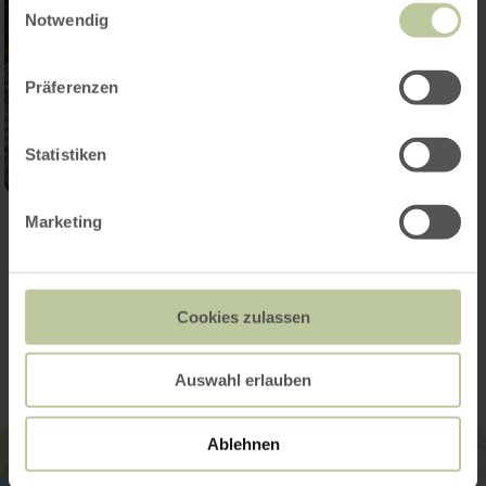
Notwendig
Präferenzen
Statistiken
Marketing
Galerie öffnen
Kontakt
Cookies zulassen
Auswahl erlauben
Ablehnen