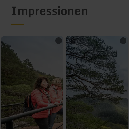
Impressionen