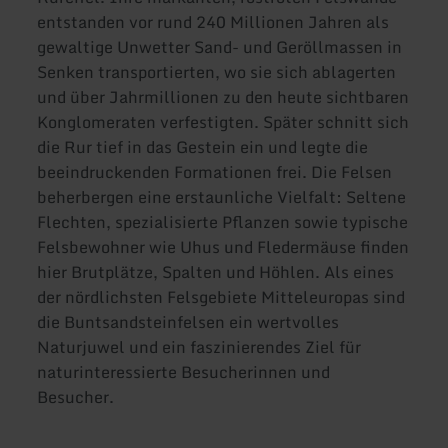
entstanden vor rund 240 Millionen Jahren als
gewaltige Unwetter Sand- und Geröllmassen in
Senken transportierten, wo sie sich ablagerten
und über Jahrmillionen zu den heute sichtbaren
Konglomeraten verfestigten. Später schnitt sich
die Rur tief in das Gestein ein und legte die
beeindruckenden Formationen frei. Die Felsen
beherbergen eine erstaunliche Vielfalt: Seltene
Flechten, spezialisierte Pflanzen sowie typische
Felsbewohner wie Uhus und Fledermäuse finden
hier Brutplätze, Spalten und Höhlen. Als eines
der nördlichsten Felsgebiete Mitteleuropas sind
die Buntsandsteinfelsen ein wertvolles
Naturjuwel und ein faszinierendes Ziel für
naturinteressierte Besucherinnen und
Besucher.