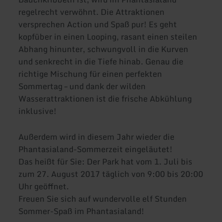
regelrecht verwöhnt. Die Attraktionen
versprechen Action und Spaß pur! Es geht
kopfüber in einen Looping, rasant einen steilen
Abhang hinunter, schwungvoll in die Kurven
und senkrecht in die Tiefe hinab. Genau die
richtige Mischung für einen perfekten
Sommertag – und dank der wilden
Wasserattraktionen ist die frische Abkühlung
inklusive!
Außerdem wird in diesem Jahr wieder die
Phantasialand-Sommerzeit eingeläutet!
Das heißt für Sie: Der Park hat vom 1. Juli bis
zum 27. August 2017 täglich von 9:00 bis 20:00
Uhr geöffnet.
Freuen Sie sich auf wundervolle elf Stunden
Sommer-Spaß im Phantasialand!