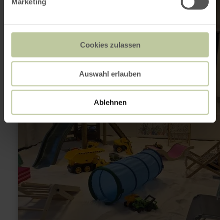
Marketing
Cookies zulassen
Auswahl erlauben
Ablehnen