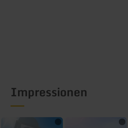
Impressionen