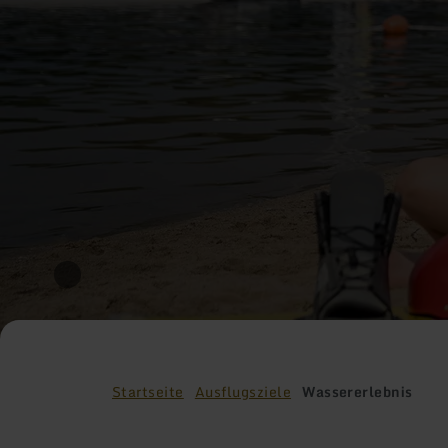
Startseite
Ausflugsziele
Wassererlebnis