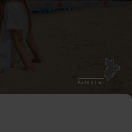
Karte öffnen