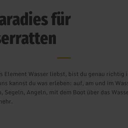
Paradies für
erratten
 Element Wasser liebst, bist du genau richtig 
uns kannst du was erleben: auf, am und im Was
 Segeln, Angeln, mit dem Boot über das Wasse
mehr.