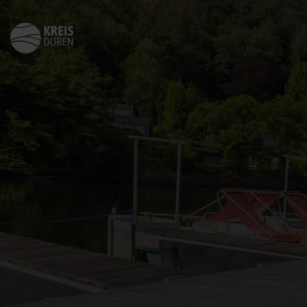
Zurück
zur
Startseite