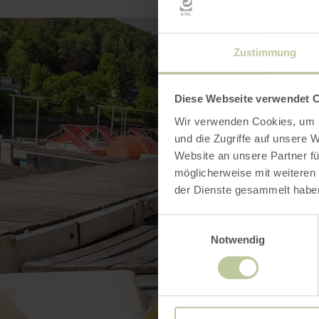
Zustimmung
Diese Webseite verwendet 
Wir verwenden Cookies, um I
und die Zugriffe auf unsere 
Website an unsere Partner fü
möglicherweise mit weiteren
der Dienste gesammelt habe
Einwilligungsauswahl
Notwendig