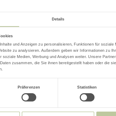
Details
Cookies
nhalte und Anzeigen zu personalisieren, Funktionen für soziale
Website zu analysieren. Außerdem geben wir Informationen zu I
r soziale Medien, Werbung und Analysen weiter. Unsere Partner
 Daten zusammen, die Sie ihnen bereitgestellt haben oder die s
n.
Präferenzen
Statistiken