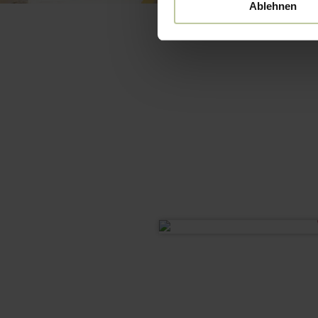
Ablehnen