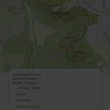
Zur Ewigen Lampe
Bahnhofstraße 9
52385 Nideggen
+49 2427 94090
E-Mail
Webseite
Anreise planen