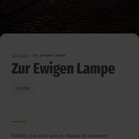
Startseite
Zur Ewigen Lampe
Zur Ewigen Lampe
Hotel
Fühlen Sie sich wie zu Hause in unseren