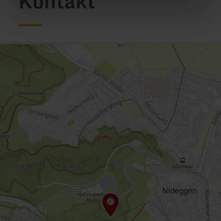
Kontakt