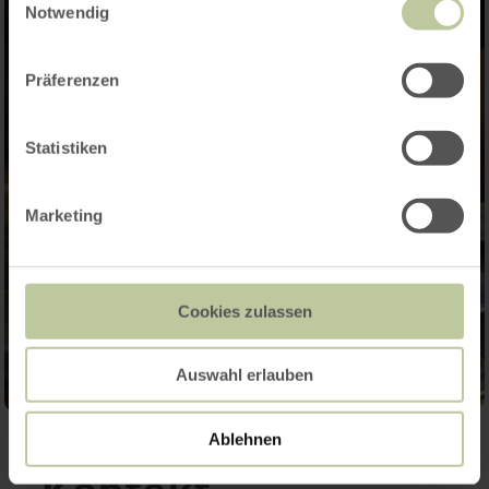
Notwendig
Präferenzen
Statistiken
Marketing
Cookies zulassen
Auswahl erlauben
Ablehnen