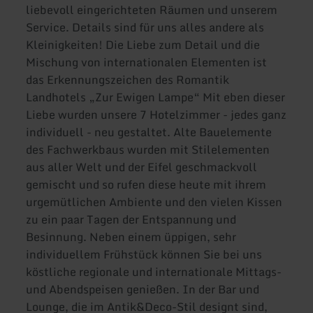
liebevoll eingerichteten Räumen und unserem
Service. Details sind für uns alles andere als
Kleinigkeiten! Die Liebe zum Detail und die
Mischung von internationalen Elementen ist
das Erkennungszeichen des Romantik
Landhotels „Zur Ewigen Lampe“ Mit eben dieser
Liebe wurden unsere 7 Hotelzimmer - jedes ganz
individuell - neu gestaltet. Alte Bauelemente
des Fachwerkbaus wurden mit Stilelementen
aus aller Welt und der Eifel geschmackvoll
gemischt und so rufen diese heute mit ihrem
urgemütlichen Ambiente und den vielen Kissen
zu ein paar Tagen der Entspannung und
Besinnung. Neben einem üppigen, sehr
individuellem Frühstück können Sie bei uns
köstliche regionale und internationale Mittags-
und Abendspeisen genießen. In der Bar und
Lounge, die im Antik&Deco-Stil designt sind,