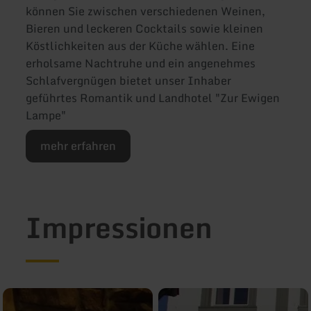
können Sie zwischen verschiedenen Weinen,
Bieren und leckeren Cocktails sowie kleinen
Köstlichkeiten aus der Küche wählen. Eine
erholsame Nachtruhe und ein angenehmes
Schlafvergnügen bietet unser Inhaber
geführtes Romantik und Landhotel "Zur Ewigen
Lampe"
mehr erfahren
Impressionen