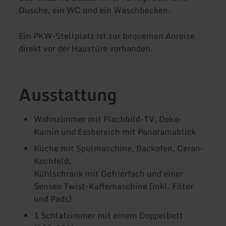
Dusche, ein WC und ein Waschbecken.
Ein PKW-Stellplatz ist zur bequemen Anreise
direkt vor der Haustüre vorhanden.
Ausstattung
Wohnzimmer mit Flachbild-TV, Deko-
Kamin und Essbereich mit Panoramablick
Küche mit Spülmaschine, Backofen, Ceran-
Kochfeld,
Kühlschrank mit Gefrierfach und einer
Senseo Twist-Kaffemaschine (inkl. Filter
und Pads)
1 Schlafzimmer mit einem Doppelbett