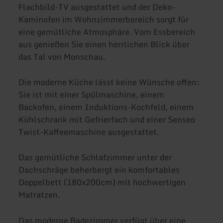
Flachbild-TV ausgestattet und der Deko-
Kaminofen im Wohnzimmerbereich sorgt für
eine gemütliche Atmosphäre. Vom Essbereich
aus genießen Sie einen herrlichen Blick über
das Tal von Monschau.
Die moderne Küche lässt keine Wünsche offen:
Sie ist mit einer Spülmaschine, einem
Backofen, einem Induktions-Kochfeld, einem
Kühlschrank mit Gefrierfach und einer Senseo
Twist-Kaffeemaschine ausgestattet.
Das gemütliche Schlafzimmer unter der
Dachschräge beherbergt ein komfortables
Doppelbett (180x200cm) mit hochwertigen
Matratzen.
Das moderne Badezimmer verfügt über eine