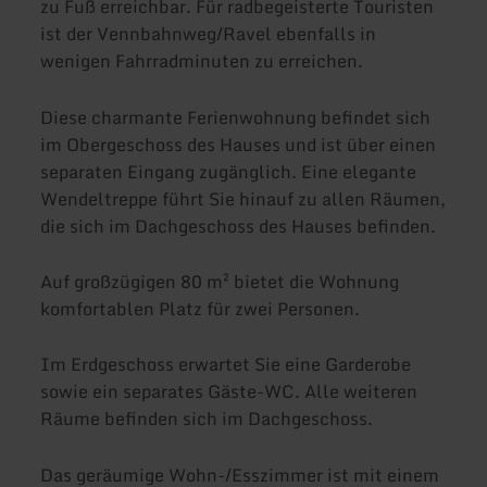
zu Fuß erreichbar. Für radbegeisterte Touristen
ist der Vennbahnweg/Ravel ebenfalls in
wenigen Fahrradminuten zu erreichen.
Diese charmante Ferienwohnung befindet sich
im Obergeschoss des Hauses und ist über einen
separaten Eingang zugänglich. Eine elegante
Wendeltreppe führt Sie hinauf zu allen Räumen,
die sich im Dachgeschoss des Hauses befinden.
Auf großzügigen 80 m² bietet die Wohnung
komfortablen Platz für zwei Personen.
Im Erdgeschoss erwartet Sie eine Garderobe
sowie ein separates Gäste-WC. Alle weiteren
Räume befinden sich im Dachgeschoss.
Das geräumige Wohn-/Esszimmer ist mit einem