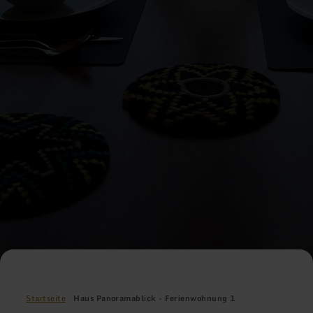
Startseite
Haus Panoramablick - Ferienwohnung 1