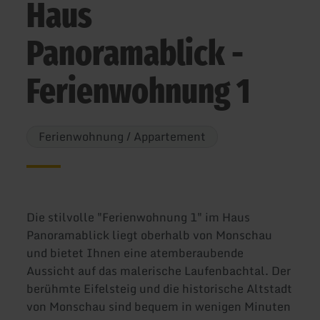
Haus
Panoramablick -
Ferienwohnung 1
Ferienwohnung / Appartement
Die stilvolle "Ferienwohnung 1" im Haus
Panoramablick liegt oberhalb von Monschau
und bietet Ihnen eine atemberaubende
Aussicht auf das malerische Laufenbachtal. Der
berühmte Eifelsteig und die historische Altstadt
von Monschau sind bequem in wenigen Minuten