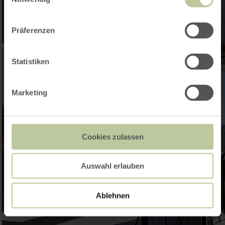
Präferenzen
Statistiken
Marketing
Cookies zulassen
Auswahl erlauben
Ablehnen