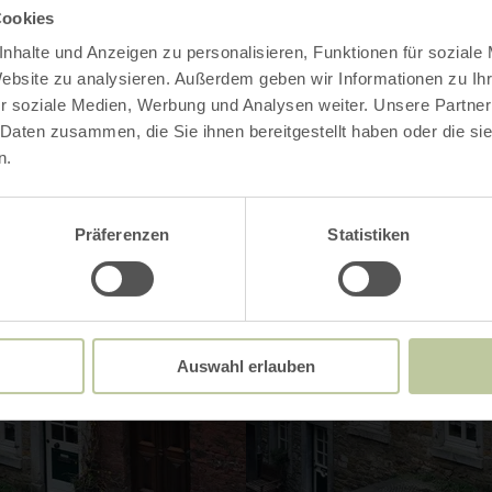
Cookies
nhalte und Anzeigen zu personalisieren, Funktionen für soziale
Website zu analysieren. Außerdem geben wir Informationen zu I
r soziale Medien, Werbung und Analysen weiter. Unsere Partner
 Daten zusammen, die Sie ihnen bereitgestellt haben oder die s
n.
Präferenzen
Statistiken
Auswahl erlauben