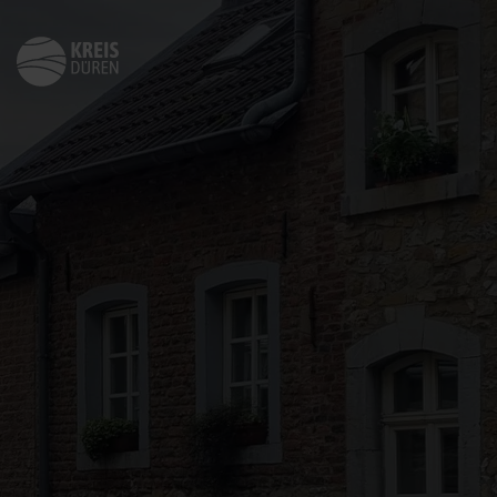
Zurück
zur
Startseite