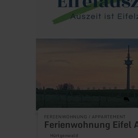
FERIENWOHNUNG / APPARTEMENT
Ferienwohnung Eifel A
Hürtgenwald