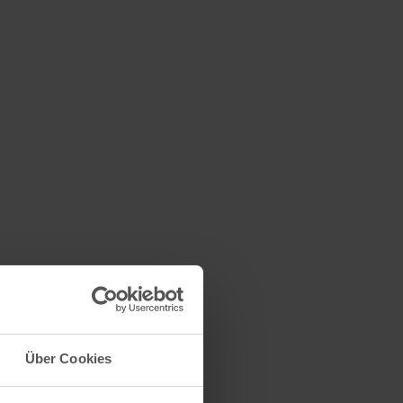
Über Cookies