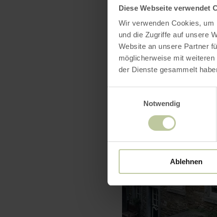
Diese Webseite verwendet 
Wir verwenden Cookies, um I
und die Zugriffe auf unsere 
Website an unsere Partner fü
möglicherweise mit weiteren
der Dienste gesammelt habe
Einwilligungsauswahl
Notwendig
Ablehnen