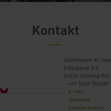
Kontakt
Gästehäuser By Goe
Eselsgasse 3-5
52222 Stolberg Rhl.
+49 2403 785187
E-Mail
Webseite
Anreise planen