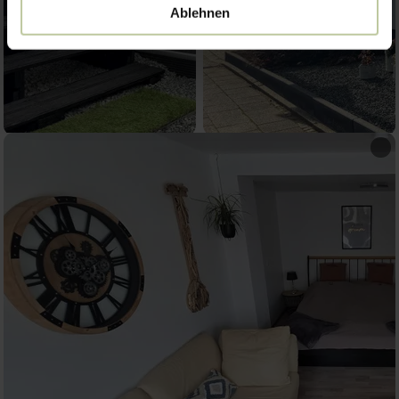
Ablehnen