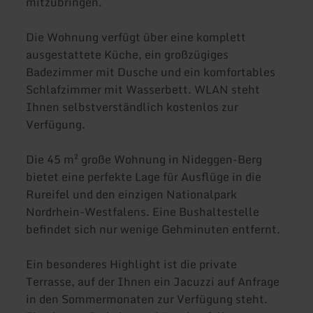
mitzubringen.
Die Wohnung verfügt über eine komplett
ausgestattete Küche, ein großzügiges
Badezimmer mit Dusche und ein komfortables
Schlafzimmer mit Wasserbett. WLAN steht
Ihnen selbstverständlich kostenlos zur
Verfügung.
Die 45 m² große Wohnung in Nideggen-Berg
bietet eine perfekte Lage für Ausflüge in die
Rureifel und den einzigen Nationalpark
Nordrhein-Westfalens. Eine Bushaltestelle
befindet sich nur wenige Gehminuten entfernt.
Ein besonderes Highlight ist die private
Terrasse, auf der Ihnen ein Jacuzzi auf Anfrage
in den Sommermonaten zur Verfügung steht.