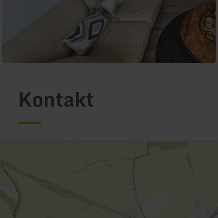
Kontakt