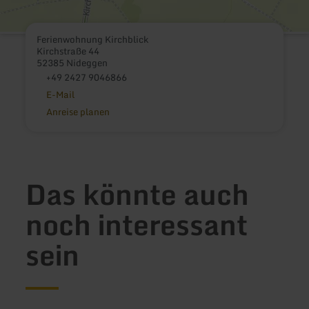
Ferienwohnung Kirchblick
Kirchstraße 44
52385 Nideggen
+49 2427 9046866
E-Mail
Anreise planen
Das könnte auch
noch interessant
sein