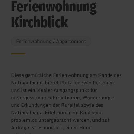
Ferienwohnung
Kirchblick
Ferienwohnung / Appartement
Diese gemütliche Ferienwohnung am Rande des
Nationalparks bietet Platz für zwei Personen
und ist ein idealer Ausgangspunkt für
unvergessliche Fahrradtouren, Wanderungen
und Erkundungen der Rureifel sowie des
Nationalparks Eifel. Auch ein Kind kann
problemlos untergebracht werden, und auf
Anfrage ist es möglich, einen Hund