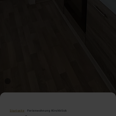
Startseite
Ferienwohnung Kirchblick