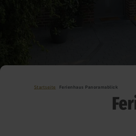
Startseite
Ferienhaus Panoramablick
Fer