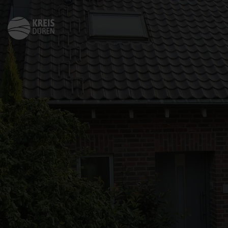
Zurück
zur
Startseite