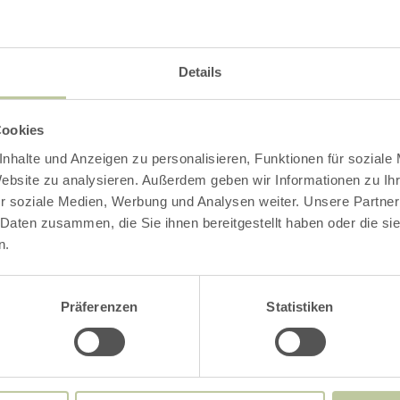
Details
Cookies
nhalte und Anzeigen zu personalisieren, Funktionen für soziale
Website zu analysieren. Außerdem geben wir Informationen zu I
r soziale Medien, Werbung und Analysen weiter. Unsere Partner
 Daten zusammen, die Sie ihnen bereitgestellt haben oder die s
n.
Präferenzen
Statistiken