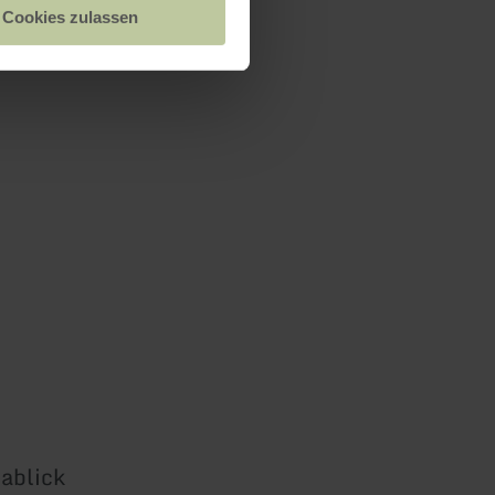
Cookies zulassen
ablick