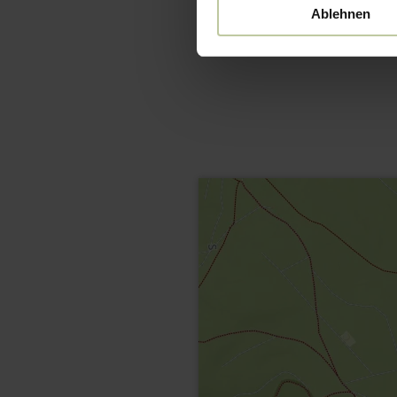
Ablehnen