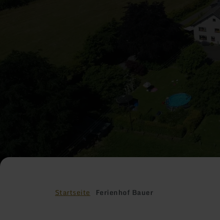
Startseite
Ferienhof Bauer