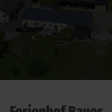
Ferienhof Bauer