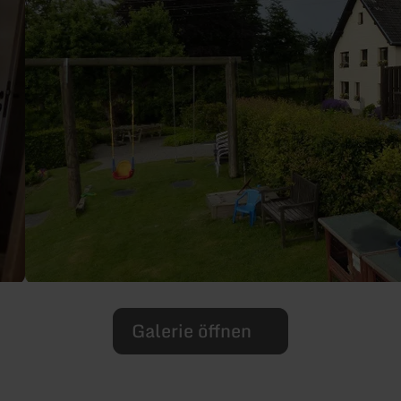
Galerie öffnen